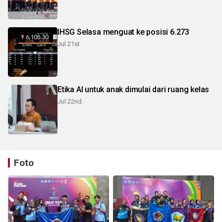
IHSG Selasa menguat ke posisi 6.273
Jul 21st
Etika AI untuk anak dimulai dari ruang kelas
Jul 22nd
Foto