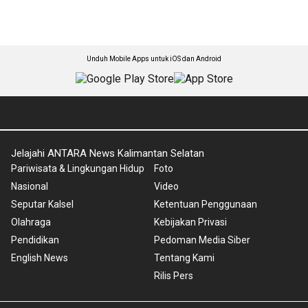
Unduh Mobile Apps untuk iOS dan Android
Jelajahi ANTARA News Kalimantan Selatan
Pariwisata & Lingkungan Hidup
Foto
Nasional
Video
Seputar Kalsel
Ketentuan Penggunaan
Olahraga
Kebijakan Privasi
Pendidikan
Pedoman Media Siber
English News
Tentang Kami
Rilis Pers