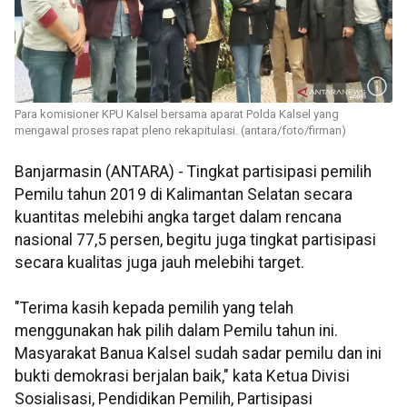
Para komisioner KPU Kalsel bersama aparat Polda Kalsel yang
mengawal proses rapat pleno rekapitulasi. (antara/foto/firman)
Banjarmasin (ANTARA) - Tingkat partisipasi pemilih
Pemilu tahun 2019 di Kalimantan Selatan secara
kuantitas melebihi angka target dalam rencana
nasional 77,5 persen, begitu juga tingkat partisipasi
secara kualitas juga jauh melebihi target.
"Terima kasih kepada pemilih yang telah
menggunakan hak pilih dalam Pemilu tahun ini.
Masyarakat Banua Kalsel sudah sadar pemilu dan ini
bukti demokrasi berjalan baik," kata Ketua Divisi
Sosialisasi, Pendidikan Pemilih, Partisipasi