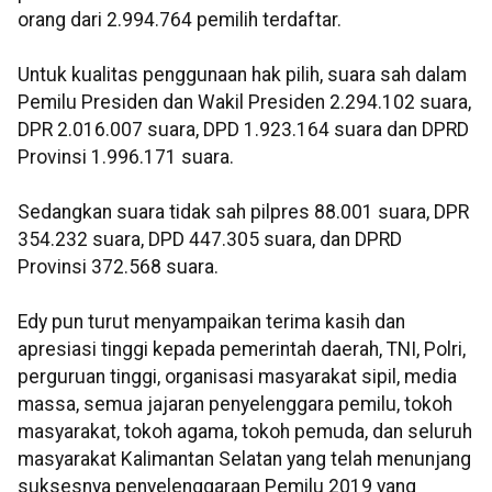
orang dari 2.994.764 pemilih terdaftar.
Untuk kualitas penggunaan hak pilih, suara sah dalam
Pemilu Presiden dan Wakil Presiden 2.294.102 suara,
DPR 2.016.007 suara, DPD 1.923.164 suara dan DPRD
Provinsi 1.996.171 suara.
Sedangkan suara tidak sah pilpres 88.001 suara, DPR
354.232 suara, DPD 447.305 suara, dan DPRD
Provinsi 372.568 suara.
Edy pun turut menyampaikan terima kasih dan
apresiasi tinggi kepada pemerintah daerah, TNI, Polri,
perguruan tinggi, organisasi masyarakat sipil, media
massa, semua jajaran penyelenggara pemilu, tokoh
masyarakat, tokoh agama, tokoh pemuda, dan seluruh
masyarakat Kalimantan Selatan yang telah menunjang
suksesnya penyelenggaraan Pemilu 2019 yang