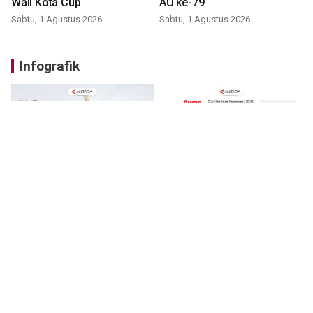
Wali Kota Cup
AU ke-79
Sabtu, 1 Agustus 2026
Sabtu, 1 Agustus 2026
Infografik