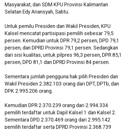
Masyarakat, dan SDM KPU Provinsi Kalimantan
Selatan Edy Ariansyah, Sabtu.
Untuk pemilu Presiden dan Wakil Presiden, KPU
Kalsel mencatat partisipasi pemilih sebesar 79,5
persen. Kemudian untuk DPR 79,2 persen, DPD 79,1
persen, dan DPRD Provinsi 79,1 persen. Sedangkan
dari sisi kualitas, untuk pilpres 96,3 persen, DPR 85,1
persen, DPD 81,1 dan DPRD Provinsi 84 persen.
Sementara jumlah pengguna hak pilih Presiden dan
Wakil Presiden 2.382.103 orang dari DPT, DPTb, dan
DPK 2.995.206 orang.
Kemudian DPR 2.370.239 orang dari 2.994.334
pemilih terdaftar untuk Dapil Kalsel 1 dan Kalsel 2.
Sementara DPD 2.370.469 orang dari 2.995.142
pemilih terdaftar serta DPRD Provinsi 2.368.739