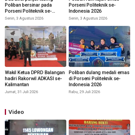
Poliban bersinar pada
Porseni Politeknik se-
Porseni Politeknik se-
Indonesia 2026
Indonesia 2026
Senin, 3 Agustus 2026
Senin, 3 Agustus 2026
Wakil Ketua DPRD Balangan
Poliban dulang medali emas
hadiri Rakorwil ADKASI se-
di Porseni Politeknik se-
Kalimantan
Indonesia 2026
Jumat, 31 Juli 2026
Rabu, 29 Juli 2026
Video