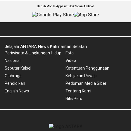
Unduh Mobile Apps untuk iOS dan Android
Jelajahi ANTARA News Kalimantan Selatan
Pariwisata & Lingkungan Hidup
Foto
Nasional
Video
Seputar Kalsel
Ketentuan Penggunaan
Olahraga
Kebijakan Privasi
Pendidikan
Pedoman Media Siber
English News
Tentang Kami
Rilis Pers