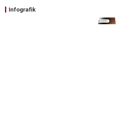
Infografik