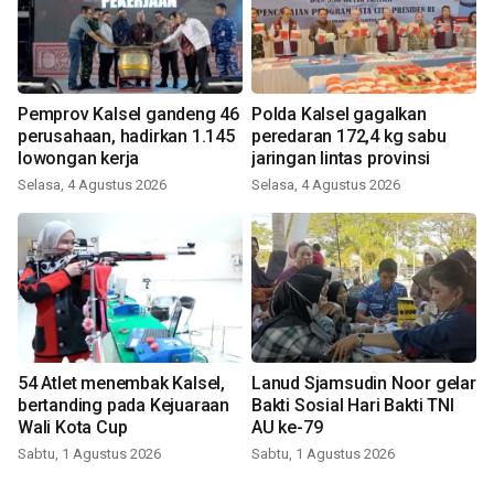
Pemprov Kalsel gandeng 46
Polda Kalsel gagalkan
perusahaan, hadirkan 1.145
peredaran 172,4 kg sabu
lowongan kerja
jaringan lintas provinsi
Selasa, 4 Agustus 2026
Selasa, 4 Agustus 2026
54 Atlet menembak Kalsel,
Lanud Sjamsudin Noor gelar
bertanding pada Kejuaraan
Bakti Sosial Hari Bakti TNI
Wali Kota Cup
AU ke-79
Sabtu, 1 Agustus 2026
Sabtu, 1 Agustus 2026