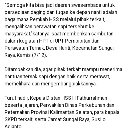
"Semoga kita bisa jadi daerah swasembada untuk
persediaan daging dan tugas ke depan nanti adalah
bagaimana Pemkab HSS melalui pihak terkait,
mengalihkan perawatan sapi tersebut ke
masyarakat,"katanya, saat memberikan sambutan
dalam kegiatan HPT di UPT Pembibitan dan
Perawatan Ternak, Desa Hariti, Kecamatan Sungai
Raya, Kamis (7/12).
Ditambahkan dia, agar pihak terkait mampu menerima
bantuan ternak sapi dengan baik serta merawat,
memelihara dan mengembangbiakkannya.
Turut hadir, Kepala Distan HSS H Fathurrahman
beserta jajaran, Perwakilan Dinas Perkebunan dan
Peternakan Provinsi Kalimantan Selatan, para kepala
SKPD terkait, serta Camat Sungai Raya, Susilo
Adianto.