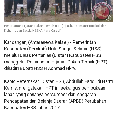
Penanaman Hijauan Pakan Ternak (HPT) (Fathurrahman/Protokol dan
Kehumasan Setda HSS/Antara Kalsel)
Kandangan, (Antaranews Kalsel) - Pemerintah
Kabupaten (Pemkab) Hulu Sungai Selatan (HSS)
melalui Dinas Pertanian (Distan) Kabupaten HSS
menggelar Penanaman Hijauan Pakan Ternak (HPT)
dihadiri Bupati HSS H Achmad Fikry.
Kabid Peternakan, Distan HSS, Abdullah Faridi, di Hariti
Kamis, mengatakan, HPT ini sekaligus pembukaan
lahan, yang dananya bersumber dari Anggaran
Pendapatan dan Belanja Daerah (APBD) Perubahan
Kabupaten HSS tahun 2017.