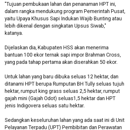
"Tujuan pembukaan lahan dan penanaman HPT ini,
dalam rangka mendukung program Pemerintah Pusat,
yaitu Upaya Khusus Sapi Indukan Wajib Bunting atau
lebih dikenal dengan singkatan Upsus Siwab,"
katanya.
Dijelaskan dia, Kabupaten HSS akan menerima
bantuan 100 ekor ternak sapi impor Brahman Cross,
yang pada tahap pertama akan diserahkan 50 ekor.
Untuk lahan yang baru dibuka seluas 12 hektar, dan
ditanami HPT berupa Rumputan BH Tully seluas tujuh
hektar, rumput king grass seluas 2,5 hektar, rumput
gajah mini (Gajah Odot) seluas1,5 hektar dan HPT
jenis Indigovera seluas satu hektar.
Sedangkan keseluruhan lahan yang ada saat ini di Unit
Pelayanan Terpadu (UPT) Pembibitan dan Perawatan