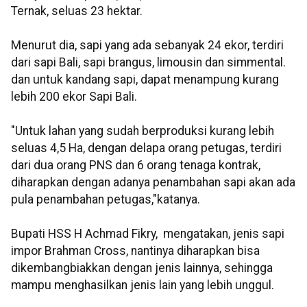
Ternak, seluas 23 hektar.
Menurut dia, sapi yang ada sebanyak 24 ekor, terdiri
dari sapi Bali, sapi brangus, limousin dan simmental.
dan untuk kandang sapi, dapat menampung kurang
lebih 200 ekor Sapi Bali.
"Untuk lahan yang sudah berproduksi kurang lebih
seluas 4,5 Ha, dengan delapa orang petugas, terdiri
dari dua orang PNS dan 6 orang tenaga kontrak,
diharapkan dengan adanya penambahan sapi akan ada
pula penambahan petugas,"katanya.
Bupati HSS H Achmad Fikry, mengatakan, jenis sapi
impor Brahman Cross, nantinya diharapkan bisa
dikembangbiakkan dengan jenis lainnya, sehingga
mampu menghasilkan jenis lain yang lebih unggul.