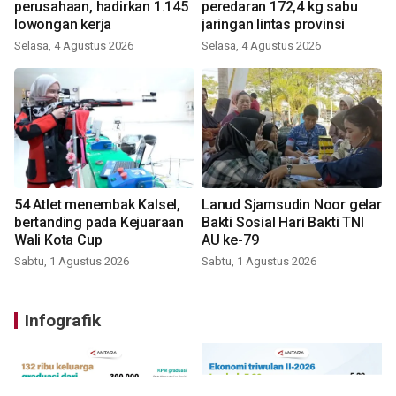
perusahaan, hadirkan 1.145
peredaran 172,4 kg sabu
lowongan kerja
jaringan lintas provinsi
Selasa, 4 Agustus 2026
Selasa, 4 Agustus 2026
54 Atlet menembak Kalsel,
Lanud Sjamsudin Noor gelar
bertanding pada Kejuaraan
Bakti Sosial Hari Bakti TNI
Wali Kota Cup
AU ke-79
Sabtu, 1 Agustus 2026
Sabtu, 1 Agustus 2026
Infografik