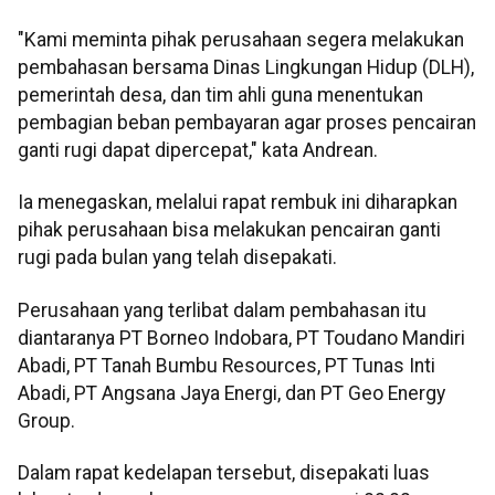
"Kami meminta pihak perusahaan segera melakukan
pembahasan bersama Dinas Lingkungan Hidup (DLH),
pemerintah desa, dan tim ahli guna menentukan
pembagian beban pembayaran agar proses pencairan
ganti rugi dapat dipercepat," kata Andrean.
Ia menegaskan, melalui rapat rembuk ini diharapkan
pihak perusahaan bisa melakukan pencairan ganti
rugi pada bulan yang telah disepakati.
Perusahaan yang terlibat dalam pembahasan itu
diantaranya PT Borneo Indobara, PT Toudano Mandiri
Abadi, PT Tanah Bumbu Resources, PT Tunas Inti
Abadi, PT Angsana Jaya Energi, dan PT Geo Energy
Group.
Dalam rapat kedelapan tersebut, disepakati luas