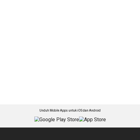
Unduh Mobile Apps untuk iOS dan Android