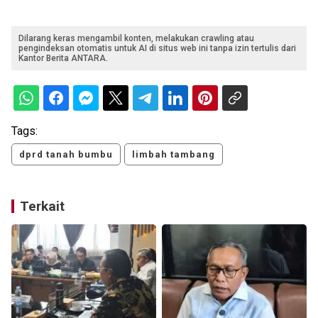
Dilarang keras mengambil konten, melakukan crawling atau
pengindeksan otomatis untuk AI di situs web ini tanpa izin tertulis dari
Kantor Berita ANTARA.
Tags:
dprd tanah bumbu
limbah tambang
Terkait