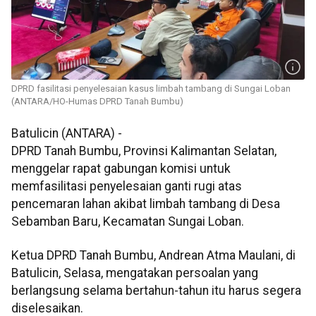
DPRD fasilitasi penyelesaian kasus limbah tambang di Sungai Loban
(ANTARA/HO-Humas DPRD Tanah Bumbu)
Batulicin (ANTARA) -
DPRD Tanah Bumbu, Provinsi Kalimantan Selatan,
menggelar rapat gabungan komisi untuk
memfasilitasi penyelesaian ganti rugi atas
pencemaran lahan akibat limbah tambang di Desa
Sebamban Baru, Kecamatan Sungai Loban.
Ketua DPRD Tanah Bumbu, Andrean Atma Maulani, di
Batulicin, Selasa, mengatakan persoalan yang
berlangsung selama bertahun-tahun itu harus segera
diselesaikan.