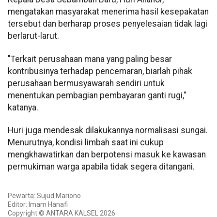
mengatakan masyarakat menerima hasil kesepakatan
tersebut dan berharap proses penyelesaian tidak lagi
berlarut-larut.
"Terkait perusahaan mana yang paling besar
kontribusinya terhadap pencemaran, biarlah pihak
perusahaan bermusyawarah sendiri untuk
menentukan pembagian pembayaran ganti rugi,"
katanya.
Huri juga mendesak dilakukannya normalisasi sungai.
Menurutnya, kondisi limbah saat ini cukup
mengkhawatirkan dan berpotensi masuk ke kawasan
permukiman warga apabila tidak segera ditangani.
Pewarta: Sujud Mariono
Editor: Imam Hanafi
Copyright © ANTARA KALSEL 2026