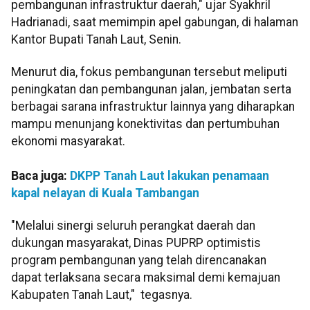
pembangunan infrastruktur daerah," ujar Syakhril
Hadrianadi, saat memimpin apel gabungan, di halaman
Kantor Bupati Tanah Laut, Senin.
Menurut dia, fokus pembangunan tersebut meliputi
peningkatan dan pembangunan jalan, jembatan serta
berbagai sarana infrastruktur lainnya yang diharapkan
mampu menunjang konektivitas dan pertumbuhan
ekonomi masyarakat.
Baca juga:
DKPP Tanah Laut lakukan penamaan
kapal nelayan di Kuala Tambangan
"Melalui sinergi seluruh perangkat daerah dan
dukungan masyarakat, Dinas PUPRP optimistis
program pembangunan yang telah direncanakan
dapat terlaksana secara maksimal demi kemajuan
Kabupaten Tanah Laut," tegasnya.