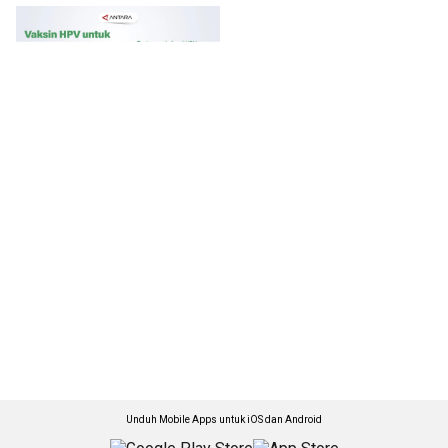
Unduh Mobile Apps untuk iOS dan Android