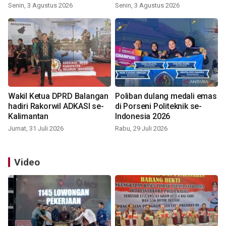
Indonesia 2026
Senin, 3 Agustus 2026
Senin, 3 Agustus 2026
Wakil Ketua DPRD Balangan
Poliban dulang medali emas
hadiri Rakorwil ADKASI se-
di Porseni Politeknik se-
Kalimantan
Indonesia 2026
Jumat, 31 Juli 2026
Rabu, 29 Juli 2026
Video