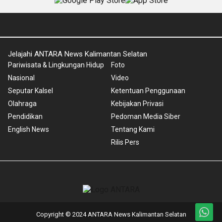
Jelajahi ANTARA News Kalimantan Selatan
Pariwisata & Lingkungan Hidup
Foto
Nasional
Video
Seputar Kalsel
Ketentuan Penggunaan
Olahraga
Kebijakan Privasi
Pendidikan
Pedoman Media Siber
English News
Tentang Kami
Rilis Pers
Copyright © 2024 ANTARA News Kalimantan Selatan