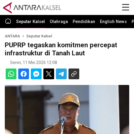
Seputar Kalsel
Olahraga
Pendidikan
English News
P
ANTARA
Seputar Kalsel
PUPRP tegaskan komitmen percepat
infrastruktur di Tanah Laut
Senin, 11 Mei 2026 12:08