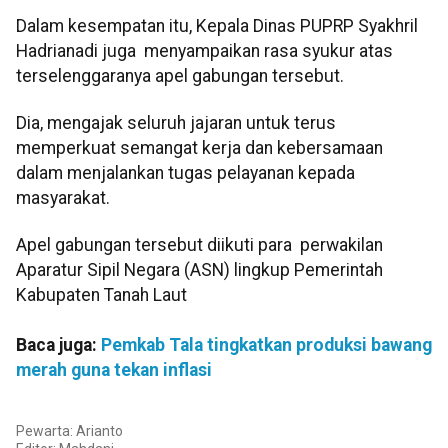
Dalam kesempatan itu, Kepala Dinas PUPRP Syakhril
Hadrianadi juga menyampaikan rasa syukur atas
terselenggaranya apel gabungan tersebut.
Dia, mengajak seluruh jajaran untuk terus
memperkuat semangat kerja dan kebersamaan
dalam menjalankan tugas pelayanan kepada
masyarakat.
Apel gabungan tersebut diikuti para perwakilan
Aparatur Sipil Negara (ASN) lingkup Pemerintah
Kabupaten Tanah Laut
Baca juga:
Pemkab Tala tingkatkan produksi bawang
merah guna tekan inflasi
Pewarta: Arianto