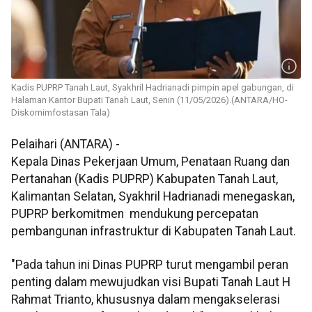
Kadis PUPRP Tanah Laut, Syakhril Hadrianadi pimpin apel gabungan, di
Halaman Kantor Bupati Tanah Laut, Senin (11/05/2026).(ANTARA/HO-
Diskomimfostasan Tala)
Pelaihari (ANTARA) -
Kepala Dinas Pekerjaan Umum, Penataan Ruang dan
Pertanahan (Kadis PUPRP) Kabupaten Tanah Laut,
Kalimantan Selatan, Syakhril Hadrianadi menegaskan,
PUPRP berkomitmen mendukung percepatan
pembangunan infrastruktur di Kabupaten Tanah Laut.
"Pada tahun ini Dinas PUPRP turut mengambil peran
penting dalam mewujudkan visi Bupati Tanah Laut H
Rahmat Trianto, khususnya dalam mengakselerasi