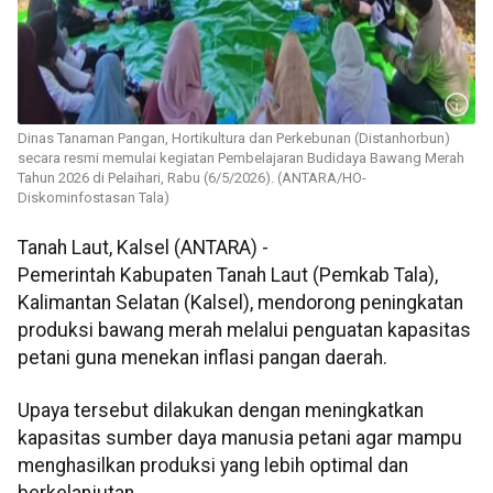
Dinas Tanaman Pangan, Hortikultura dan Perkebunan (Distanhorbun)
secara resmi memulai kegiatan Pembelajaran Budidaya Bawang Merah
Tahun 2026 di Pelaihari, Rabu (6/5/2026). (ANTARA/HO-
Diskominfostasan Tala)
Tanah Laut, Kalsel (ANTARA) -
Pemerintah Kabupaten Tanah Laut (Pemkab Tala),
Kalimantan Selatan (Kalsel), mendorong peningkatan
produksi bawang merah melalui penguatan kapasitas
petani guna menekan inflasi pangan daerah.
Upaya tersebut dilakukan dengan meningkatkan
kapasitas sumber daya manusia petani agar mampu
menghasilkan produksi yang lebih optimal dan
berkelanjutan.