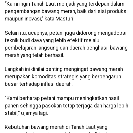
“Kami ingin Tanah Laut menjadi yang terdepan dalam
pengembangan bawang merah, baik dari sisi produksi
maupun inovasi,” kata Masturi.
Selain itu, ucapnya, petani juga didorong mengadopsi
teknik budi daya yang lebih efektif melalui
pembelajaran langsung dari daerah penghasil bawang
merah yang telah berhasil.
Langkah ini dinilai penting mengingat bawang merah
merupakan komoditas strategis yang berpengaruh
besar terhadap inflasi daerah.
“Kami berharap petani mampu meningkatkan hasil
panen sehingga pasokan tetap terjaga dan harga lebih
stabil,” ujarnya lagi.
Kebutuhan bawang merah di Tanah Laut yang