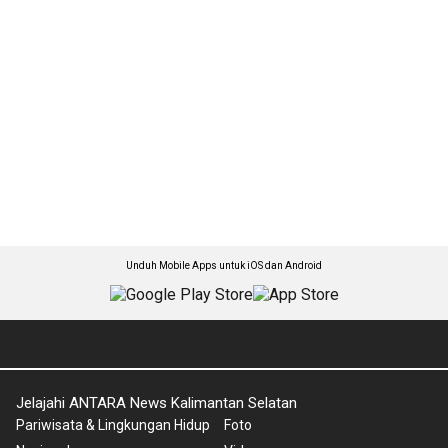
Unduh Mobile Apps untuk iOS dan Android
Jelajahi ANTARA News Kalimantan Selatan
Pariwisata & Lingkungan Hidup
Foto