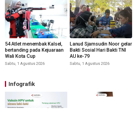
54 Atlet menembak Kalsel,
Lanud Sjamsudin Noor gelar
bertanding pada Kejuaraan
Bakti Sosial Hari Bakti TNI
Wali Kota Cup
AU ke-79
Sabtu, 1 Agustus 2026
Sabtu, 1 Agustus 2026
Infografik