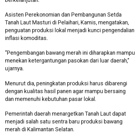
Asisten Perekonomian dan Pembangunan Setda
Tanah Laut Masturi di Pelaihari, Kamis, mengatakan,
penguatan produksi lokal menjadi kunci pengendalian
inflasi komoditas.
“Pengembangan bawang merah ini diharapkan mampu
menekan ketergantungan pasokan dari luar daerah,”
ujarnya.
Menurut dia, peningkatan produksi harus dibarengi
dengan kualitas hasil panen agar mampu bersaing
dan memenuhi kebutuhan pasar lokal.
Pemerintah daerah menargetkan Tanah Laut dapat
menjadi salah satu sentra baru produksi bawang
merah di Kalimantan Selatan.