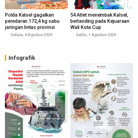
Polda Kalsel gagalkan
54 Atlet menembak Kalsel,
peredaran 172,4 kg sabu
bertanding pada Kejuaraan
jaringan lintas provinsi
Wali Kota Cup
Selasa, 4 Agustus 2026
Sabtu, 1 Agustus 2026
Infografik