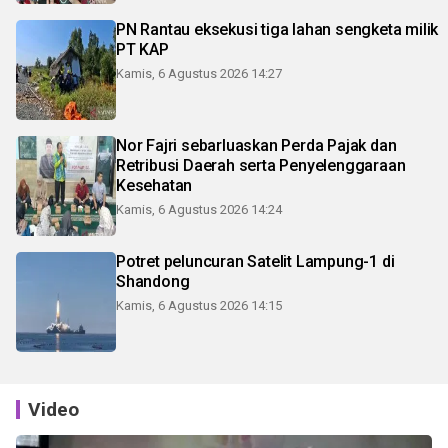
PN Rantau eksekusi tiga lahan sengketa milik
PT KAP
Kamis, 6 Agustus 2026 14:27
Nor Fajri sebarluaskan Perda Pajak dan
Retribusi Daerah serta Penyelenggaraan
Kesehatan
Kamis, 6 Agustus 2026 14:24
Potret peluncuran Satelit Lampung-1 di
Shandong
Kamis, 6 Agustus 2026 14:15
Video