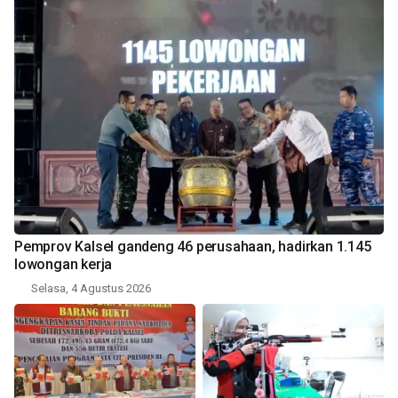
Pemprov Kalsel gandeng 46 perusahaan, hadirkan 1.145
lowongan kerja
Selasa, 4 Agustus 2026