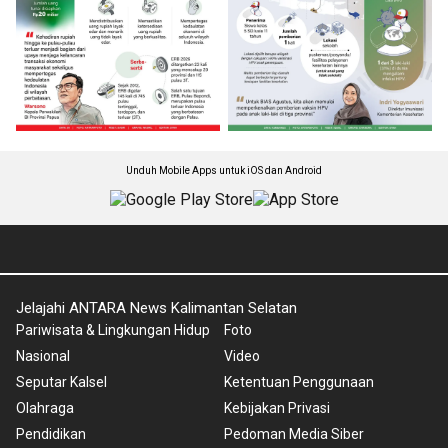
Unduh Mobile Apps untuk iOS dan Android
Jelajahi ANTARA News Kalimantan Selatan
Pariwisata & Lingkungan Hidup
Foto
Nasional
Video
Seputar Kalsel
Ketentuan Penggunaan
Olahraga
Kebijakan Privasi
Pendidikan
Pedoman Media Siber