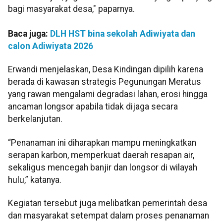
bagi masyarakat desa," paparnya.
Baca juga:
DLH HST bina sekolah Adiwiyata dan
calon Adiwiyata 2026
Erwandi menjelaskan, Desa Kindingan dipilih karena
berada di kawasan strategis Pegunungan Meratus
yang rawan mengalami degradasi lahan, erosi hingga
ancaman longsor apabila tidak dijaga secara
berkelanjutan.
“Penanaman ini diharapkan mampu meningkatkan
serapan karbon, memperkuat daerah resapan air,
sekaligus mencegah banjir dan longsor di wilayah
hulu,” katanya.
Kegiatan tersebut juga melibatkan pemerintah desa
dan masyarakat setempat dalam proses penanaman