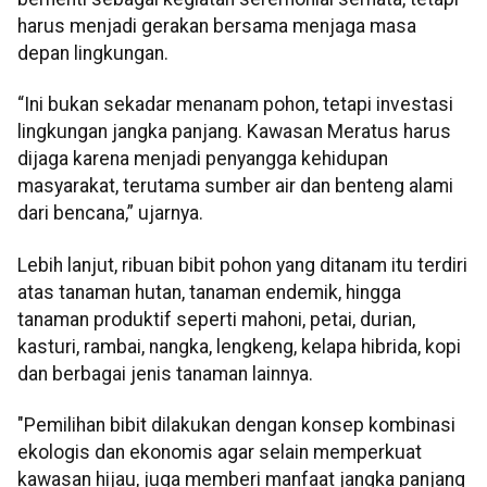
harus menjadi gerakan bersama menjaga masa
depan lingkungan.
“Ini bukan sekadar menanam pohon, tetapi investasi
lingkungan jangka panjang. Kawasan Meratus harus
dijaga karena menjadi penyangga kehidupan
masyarakat, terutama sumber air dan benteng alami
dari bencana,” ujarnya.
Lebih lanjut, ribuan bibit pohon yang ditanam itu terdiri
atas tanaman hutan, tanaman endemik, hingga
tanaman produktif seperti mahoni, petai, durian,
kasturi, rambai, nangka, lengkeng, kelapa hibrida, kopi
dan berbagai jenis tanaman lainnya.
"Pemilihan bibit dilakukan dengan konsep kombinasi
ekologis dan ekonomis agar selain memperkuat
kawasan hijau, juga memberi manfaat jangka panjang