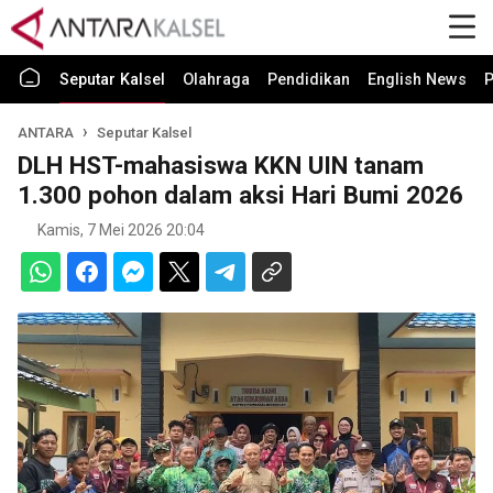
Seputar Kalsel
Olahraga
Pendidikan
English News
P
ANTARA
Seputar Kalsel
DLH HST-mahasiswa KKN UIN tanam
1.300 pohon dalam aksi Hari Bumi 2026
Kamis, 7 Mei 2026 20:04