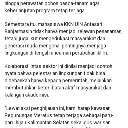
hingga perawatan pohon pasca-tanam agar
keberlanjutan program tetap terjaga.
Sementara itu, mahasiswa KKN UIN Antasari
Banjarmasin tidak hanya menjadi relawan penanaman,
tetapi juga ikut mengedukasi masyarakat dan
generasi muda mengenai pentingnya menjaga
lingkungan di tengah ancaman perubahan iklim.
Kolaborasi lintas sektor ini dinilai menjadi contoh
nyata bahwa pelestarian lingkungan tidak bisa
dibebankan hanya kepada pemerintah, melainkan
membutuhkan keterlibatan aktif masyarakat dan
kalangan akademisi.
"Lewat aksi penghijauan ini, kami harap kawasan
Pegunungan Meratus tetap terjaga sebagai paru-
paru hijau Kalimantan Selatan sekaligus warisan