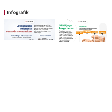
Infografik