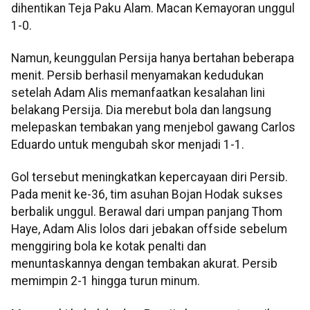
dihentikan Teja Paku Alam. Macan Kemayoran unggul
1-0.
Namun, keunggulan Persija hanya bertahan beberapa
menit. Persib berhasil menyamakan kedudukan
setelah Adam Alis memanfaatkan kesalahan lini
belakang Persija. Dia merebut bola dan langsung
melepaskan tembakan yang menjebol gawang Carlos
Eduardo untuk mengubah skor menjadi 1-1.
Gol tersebut meningkatkan kepercayaan diri Persib.
Pada menit ke-36, tim asuhan Bojan Hodak sukses
berbalik unggul. Berawal dari umpan panjang Thom
Haye, Adam Alis lolos dari jebakan offside sebelum
menggiring bola ke kotak penalti dan
menuntaskannya dengan tembakan akurat. Persib
memimpin 2-1 hingga turun minum.