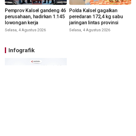
Pemprov Kalsel gandeng 46
Polda Kalsel gagalkan
perusahaan, hadirkan 1.145
peredaran 172,4 kg sabu
lowongan kerja
jaringan lintas provinsi
Selasa, 4 Agustus 2026
Selasa, 4 Agustus 2026
Infografik