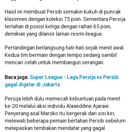
Hasil ini membuat Persib semakin kukuh di puncak
klasemen dengan koleksi 75 poin. Sementara Persija
tertahan di posisi ketiga dengan raihan 65 poin,
demikian yang dilansir laman resmi ileague.
Pertandingan berlangsung hati-hati sejak menit awal.
Kedua tim bermain dengan tempo sedang sambil
mencari celah untuk membangun serangan.
Baca juga:
Super League - Laga Persija vs Persib
gagal digelar di Jakarta
Persija lebih dulu memecah kebuntuan pada menit
ke-20 melalui aksi individu Alaaeddine Ajaraie.
Penyerang asal Maroko itu bergerak dari sisi kiri,
melewati beberapa pemain bertahan Persib sebelum
melepaskan tembakan mendatar yang gagal