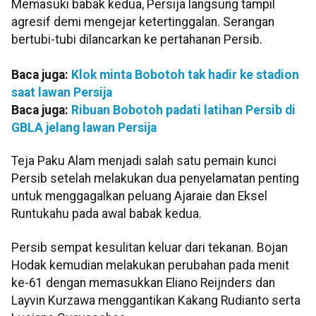
Memasuki babak kedua, Persija langsung tampil
agresif demi mengejar ketertinggalan. Serangan
bertubi-tubi dilancarkan ke pertahanan Persib.
Baca juga:
Klok minta Bobotoh tak hadir ke stadion
saat lawan Persija
Baca juga:
Ribuan Bobotoh padati latihan Persib di
GBLA jelang lawan Persija
Teja Paku Alam menjadi salah satu pemain kunci
Persib setelah melakukan dua penyelamatan penting
untuk menggagalkan peluang Ajaraie dan Eksel
Runtukahu pada awal babak kedua.
Persib sempat kesulitan keluar dari tekanan. Bojan
Hodak kemudian melakukan perubahan pada menit
ke-61 dengan memasukkan Eliano Reijnders dan
Layvin Kurzawa menggantikan Kakang Rudianto serta