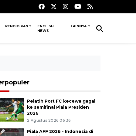
PENDIDIKAN
ENGLISH
LAINNYA
NEWS
erpopuler
Pelatih Port FC kecewa gagal
ke semifinal Piala Presiden
2026
2 Agustus 2026 06:36
Piala AFF 2026 - Indonesia di