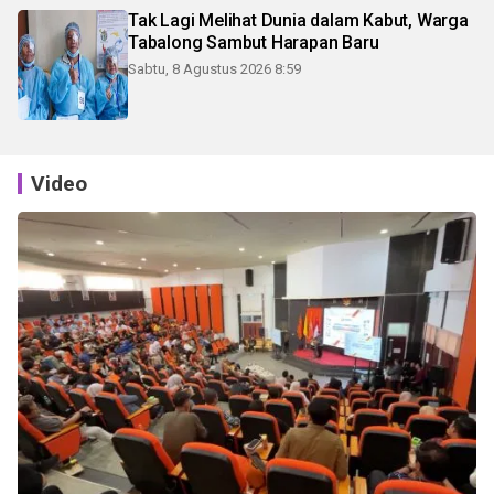
Tak Lagi Melihat Dunia dalam Kabut, Warga
Tabalong Sambut Harapan Baru
Sabtu, 8 Agustus 2026 8:59
Video