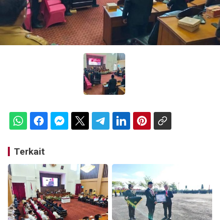
Terkait