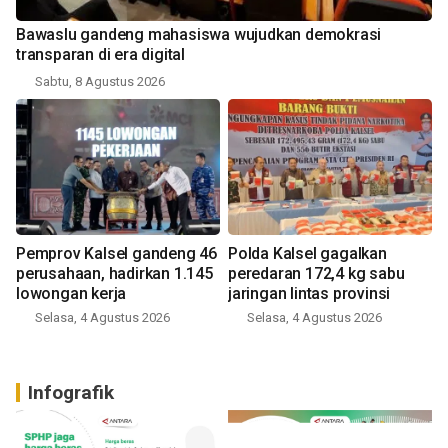
Bawaslu gandeng mahasiswa wujudkan demokrasi
transparan di era digital
Sabtu, 8 Agustus 2026
Pemprov Kalsel gandeng 46
Polda Kalsel gagalkan
perusahaan, hadirkan 1.145
peredaran 172,4 kg sabu
lowongan kerja
jaringan lintas provinsi
Selasa, 4 Agustus 2026
Selasa, 4 Agustus 2026
Infografik