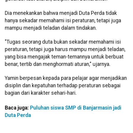
Dia menekankan bahwa menjadi Duta Perda tidak
hanya sekadar memahami isi peraturan, tetapi juga
mampu menjadi teladan dalam tindakan.
"Tugas seorang duta bukan sekadar memahami isi
peraturan, tetapi juga harus mampu menjadi teladan,
yang bisa mengajak teman-temannya untuk berbuat
benar, tertib dan menghormati aturan," ujarnya.
Yamin berpesan kepada para pelajar agar menjadikan
disiplin dan kepatuhan terhadap peraturan sebagai
bagian dari karakter sehari-hari.
Baca juga:
Puluhan siswa SMP di Banjarmasin jadi
Duta Perda