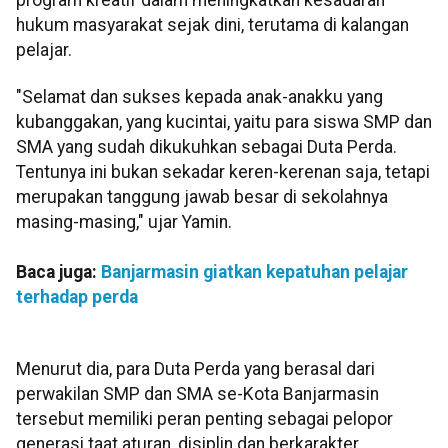
hukum masyarakat sejak dini, terutama di kalangan
pelajar.
"Selamat dan sukses kepada anak-anakku yang
kubanggakan, yang kucintai, yaitu para siswa SMP dan
SMA yang sudah dikukuhkan sebagai Duta Perda.
Tentunya ini bukan sekadar keren-kerenan saja, tetapi
merupakan tanggung jawab besar di sekolahnya
masing-masing," ujar Yamin.
Baca juga:
Banjarmasin giatkan kepatuhan pelajar
terhadap perda
Menurut dia, para Duta Perda yang berasal dari
perwakilan SMP dan SMA se-Kota Banjarmasin
tersebut memiliki peran penting sebagai pelopor
generasi taat aturan, disiplin dan berkarakter.