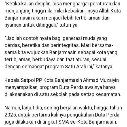
“Ketika kalian disiplin, bisa menghargai peraturan dan
menjunjung tinggi nilai-nilai kebaikan, insya Allah Kota
Banjarmasin akan menjadi lebih tertib, aman dan
nyaman untuk ditinggali," tuturnya.
"Jadilah contoh nyata bagi generasi muda yang
cerdas, beretika dan berintegritas. Mari bersama-
sama kita wujudkan Banjarmasin sebagai kota yang
tertib, aman, berbudaya dan taat aturan, sesuai
dengan semangat program Satu Arah ini," katanya.
Kepala Satpol PP Kota Banjarmasin Ahmad Muzaiyin
menyampaikan, program Duta Perda awalnya hanya
dilaksanakan di satu sekolah pada setiap kecamatan.
Namun, lanjut dia, seiring berjalan waktu, hingga tahun
2025, untuk pertama kalinya pengukuhan Duta Perda
juga dilakukan di tingkat SMA se-Kota Banjarmasin.