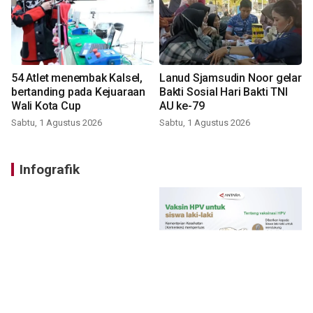
54 Atlet menembak Kalsel,
Lanud Sjamsudin Noor gelar
bertanding pada Kejuaraan
Bakti Sosial Hari Bakti TNI
Wali Kota Cup
AU ke-79
Sabtu, 1 Agustus 2026
Sabtu, 1 Agustus 2026
Infografik