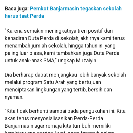
Baca juga:
Pemkot Banjarmasin tegaskan sekolah
harus taat Perda
"Karena semakin meningkatnya tren positif dari
kehadiran Duta Perda di sekolah, akhirnya kami terus
menambah jumlah sekolah, hingga tahun ini yang
paling luar biasa, kami tambahkan juga Duta Perda
untuk anak-anak SMA," ungkap Muzaiyin.
Dia berharap dapat menjangkau lebih banyak sekolah
melalui program Satu Arah yang bertujuan
menciptakan lingkungan yang tertib, bersih dan
nyaman.
"Kita tidak berhenti sampai pada pengukuhan ini. Kita
akan terus menyosialisasikan Perda-Perda
Banjarmasin agar remaja kita tumbuh memiliki