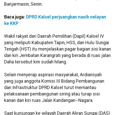
Banjarmasin, Senin.
Baca juga:
DPRD Kalsel perjuangkan nasib nelayan
ke KKP
Wakil rakyat dari Daerah Pemilihan (Dapil) Kalsel IV
yang meliputi Kabupaten Tapin, HSS, dan Hulu Sungai
Tengah (HST) itu menjelaskan pagar bagian sisi kanan
dan kiri Jembatan Karangrati yang berada di ruas jalan
Daha tersebut kini sudah hilang.
Selain menyerap aspirasi masyarakat, Ardiansyah
yang juga anggota Komisi III Bidang Pembangunan
dan Infrastruktur DPRD Kalsel turut memantau
pelaksanaan pembangunan siring atau turap sisi
kanan dan kiri ruas Jalan Kandangan–Nagara.
Saat kunjungan ke wilayah Daerah Aliran Sungai (DAS)