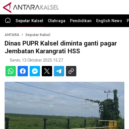
Seputar Kalsel
Olahraga
Pendidikan
English News
P
ANTARA
Seputar Kalsel
Dinas PUPR Kalsel diminta ganti pagar
Jembatan Karangrati HSS
Senin, 13 Oktober 2025 15:27