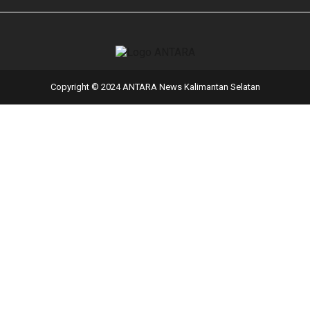
Copyright © 2024 ANTARA News Kalimantan Selatan