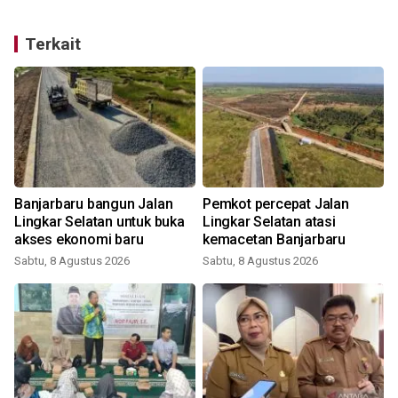
Terkait
Banjarbaru bangun Jalan
Pemkot percepat Jalan
Lingkar Selatan untuk buka
Lingkar Selatan atasi
akses ekonomi baru
kemacetan Banjarbaru
Sabtu, 8 Agustus 2026
Sabtu, 8 Agustus 2026