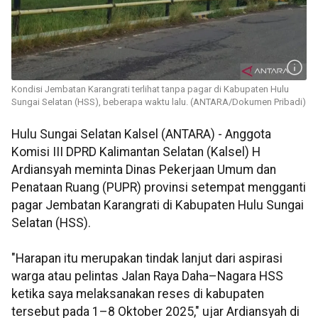
Kondisi Jembatan Karangrati terlihat tanpa pagar di Kabupaten Hulu
Sungai Selatan (HSS), beberapa waktu lalu. (ANTARA/Dokumen Pribadi)
Hulu Sungai Selatan Kalsel (ANTARA) - Anggota
Komisi III DPRD Kalimantan Selatan (Kalsel) H
Ardiansyah meminta Dinas Pekerjaan Umum dan
Penataan Ruang (PUPR) provinsi setempat mengganti
pagar Jembatan Karangrati di Kabupaten Hulu Sungai
Selatan (HSS).
"Harapan itu merupakan tindak lanjut dari aspirasi
warga atau pelintas Jalan Raya Daha–Nagara HSS
ketika saya melaksanakan reses di kabupaten
tersebut pada 1–8 Oktober 2025," ujar Ardiansyah di