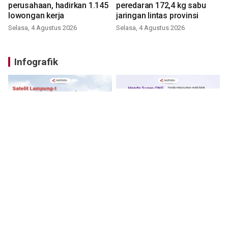
perusahaan, hadirkan 1.145
peredaran 172,4 kg sabu
lowongan kerja
jaringan lintas provinsi
Selasa, 4 Agustus 2026
Selasa, 4 Agustus 2026
Infografik