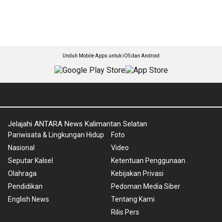
Unduh Mobile Apps untuk iOS dan Android
Jelajahi ANTARA News Kalimantan Selatan
Pariwisata & Lingkungan Hidup
Foto
Nasional
Video
Seputar Kalsel
Ketentuan Penggunaan
Olahraga
Kebijakan Privasi
Pendidikan
Pedoman Media Siber
English News
Tentang Kami
Rilis Pers