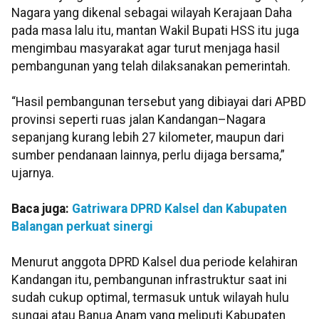
Nagara yang dikenal sebagai wilayah Kerajaan Daha
pada masa lalu itu, mantan Wakil Bupati HSS itu juga
mengimbau masyarakat agar turut menjaga hasil
pembangunan yang telah dilaksanakan pemerintah.
“Hasil pembangunan tersebut yang dibiayai dari APBD
provinsi seperti ruas jalan Kandangan–Nagara
sepanjang kurang lebih 27 kilometer, maupun dari
sumber pendanaan lainnya, perlu dijaga bersama,”
ujarnya.
Baca juga:
Gatriwara DPRD Kalsel dan Kabupaten
Balangan perkuat sinergi
Menurut anggota DPRD Kalsel dua periode kelahiran
Kandangan itu, pembangunan infrastruktur saat ini
sudah cukup optimal, termasuk untuk wilayah hulu
sungai atau Banua Anam yang meliputi Kabupaten