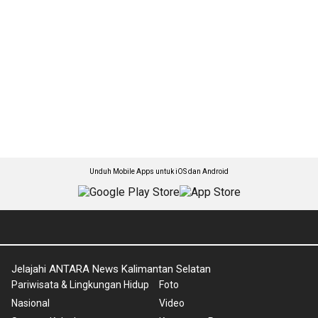
Unduh Mobile Apps untuk iOS dan Android
Jelajahi ANTARA News Kalimantan Selatan
Pariwisata & Lingkungan Hidup
Foto
Nasional
Video