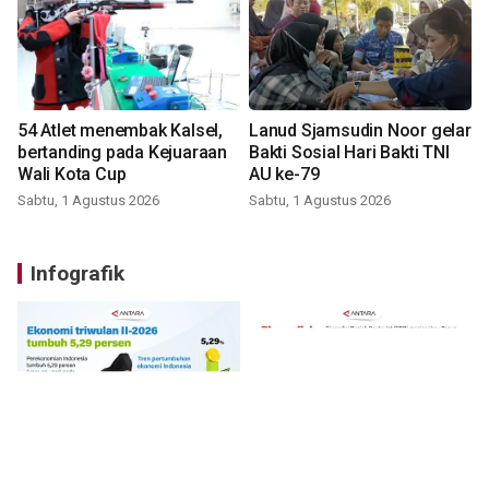
54 Atlet menembak Kalsel,
Lanud Sjamsudin Noor gelar
bertanding pada Kejuaraan
Bakti Sosial Hari Bakti TNI
Wali Kota Cup
AU ke-79
Sabtu, 1 Agustus 2026
Sabtu, 1 Agustus 2026
Infografik