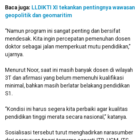
Baca juga:
LLDIKTI XI tekankan pentingnya wawasan
geopolitik dan geomaritim
“Namun program ini sangat penting dan bersifat
mendesak. Kita ingin percepatan pemenuhan dosen
doktor sebagai jalan memperkuat mutu pendidikan,”
ujarnya.
Menurut Noor, saat ini masih banyak dosen di wilayah
3T dan afirmasi yang belum memenuhi kualifikasi
minimal, bahkan masih berlatar belakang pendidikan
S1.
“Kondisi ini harus segera kita perbaiki agar kualitas
pendidikan tinggi merata secara nasional,” katanya.
Sosialisasi tersebut turut menghadirkan narasumber