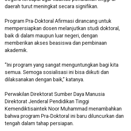
daerah turut meningkat secara signifikan.
Program Pra-Doktoral Afirmasi dirancang untuk
mempersiapkan dosen melanjutkan studi doktoral,
baik di dalam maupun luar negeri, dengan
memberikan akses beasiswa dan pembinaan
akademik.
“Ini program yang sangat menguntungkan bagi kita
semua. Semoga sosialisasi ini bisa diikuti dan
dilaksanakan dengan baik,” katanya.
Perwakilan Direktorat Sumber Daya Manusia
Direktorat Jenderal Pendidikan Tinggi
Kemendiktisaintek Noor Muhammad menambahkan
bahwa program Pra-Doktoral ini baru diluncurkan dan
tengah dalam tahap persiapan.