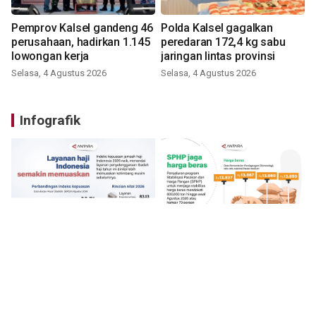
Pemprov Kalsel gandeng 46
Polda Kalsel gagalkan
perusahaan, hadirkan 1.145
peredaran 172,4 kg sabu
lowongan kerja
jaringan lintas provinsi
Selasa, 4 Agustus 2026
Selasa, 4 Agustus 2026
Infografik