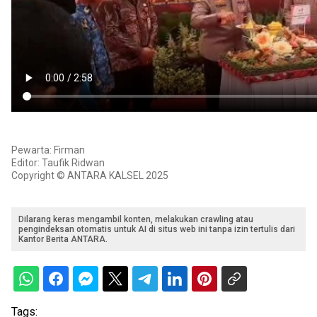
Pewarta: Firman
Editor: Taufik Ridwan
Copyright © ANTARA KALSEL 2025
Dilarang keras mengambil konten, melakukan crawling atau
pengindeksan otomatis untuk AI di situs web ini tanpa izin tertulis dari
Kantor Berita ANTARA.
Tags: