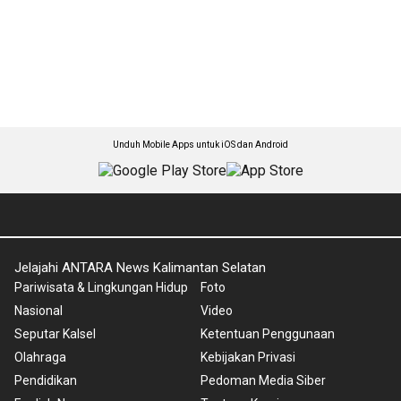
Unduh Mobile Apps untuk iOS dan Android
Jelajahi ANTARA News Kalimantan Selatan
Pariwisata & Lingkungan Hidup
Foto
Nasional
Video
Seputar Kalsel
Ketentuan Penggunaan
Olahraga
Kebijakan Privasi
Pendidikan
Pedoman Media Siber