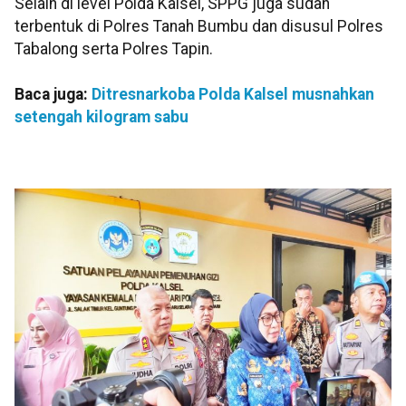
Selain di level Polda Kalsel, SPPG juga sudah
terbentuk di Polres Tanah Bumbu dan disusul Polres
Tabalong serta Polres Tapin.
Baca juga:
Ditresnarkoba Polda Kalsel musnahkan
setengah kilogram sabu