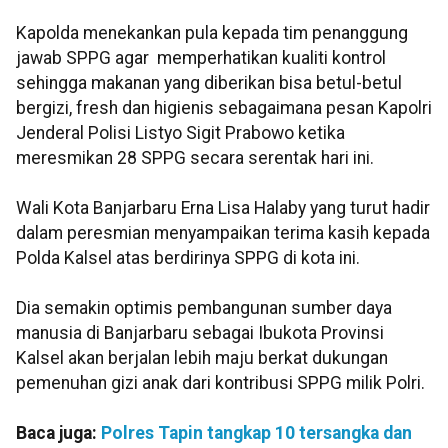
Kapolda menekankan pula kepada tim penanggung
jawab SPPG agar memperhatikan kualiti kontrol
sehingga makanan yang diberikan bisa betul-betul
bergizi, fresh dan higienis sebagaimana pesan Kapolri
Jenderal Polisi Listyo Sigit Prabowo ketika
meresmikan 28 SPPG secara serentak hari ini.
Wali Kota Banjarbaru Erna Lisa Halaby yang turut hadir
dalam peresmian menyampaikan terima kasih kepada
Polda Kalsel atas berdirinya SPPG di kota ini.
Dia semakin optimis pembangunan sumber daya
manusia di Banjarbaru sebagai Ibukota Provinsi
Kalsel akan berjalan lebih maju berkat dukungan
pemenuhan gizi anak dari kontribusi SPPG milik Polri.
Baca juga:
Polres Tapin tangkap 10 tersangka dan