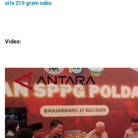
sita 219 gram sabu
Video: