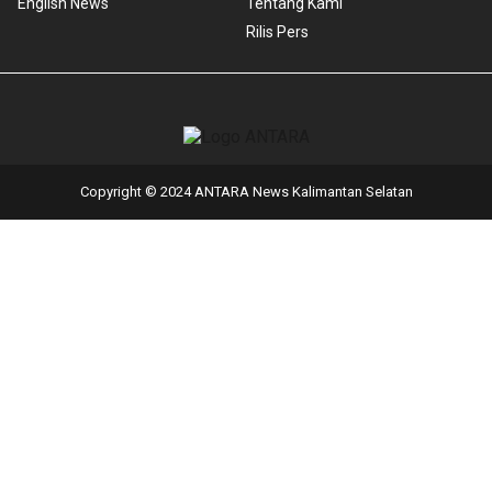
English News
Tentang Kami
Rilis Pers
Copyright © 2024 ANTARA News Kalimantan Selatan