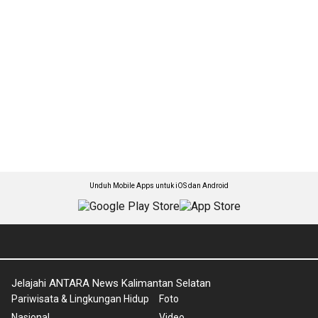
Unduh Mobile Apps untuk iOS dan Android
Jelajahi ANTARA News Kalimantan Selatan
Pariwisata & Lingkungan Hidup
Foto
Nasional
Video