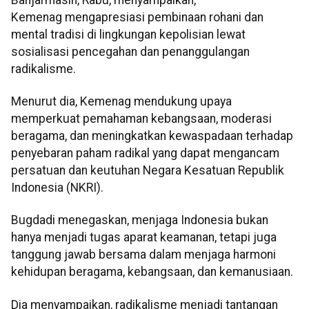
Kemenag mengapresiasi pembinaan rohani dan
mental tradisi di lingkungan kepolisian lewat
sosialisasi pencegahan dan penanggulangan
radikalisme.
Menurut dia, Kemenag mendukung upaya
memperkuat pemahaman kebangsaan, moderasi
beragama, dan meningkatkan kewaspadaan terhadap
penyebaran paham radikal yang dapat mengancam
persatuan dan keutuhan Negara Kesatuan Republik
Indonesia (NKRI).
Bugdadi menegaskan, menjaga Indonesia bukan
hanya menjadi tugas aparat keamanan, tetapi juga
tanggung jawab bersama dalam menjaga harmoni
kehidupan beragama, kebangsaan, dan kemanusiaan.
Dia menyampaikan, radikalisme menjadi tantangan