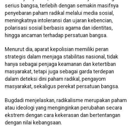
serius bangsa, terlebih dengan semakin masifnya
penyebaran paham radikal melalui media sosial,
meningkatnya intoleransi dan ujaran kebencian,
polarisasi sosial berbasis agama dan identitas,
hingga ancaman terhadap persatuan bangsa.
Menurut dia, aparat kepolisian memiliki peran
strategis dalam menjaga stabilitas nasional, tidak
hanya sebagai penjaga keamanan dan ketertiban
masyarakat, tetapi juga sebagai garda terdepan
dalam deteksi dini paham radikal, pengayom
masyarakat, sekaligus perekat persatuan bangsa.
Bugdadi menjelaskan, radikalisme merupakan paham
atau ideologi yang menginginkan perubahan secara
ekstrem dengan cara kekerasan dan bertentangan
dengan nilai kebangsaan.