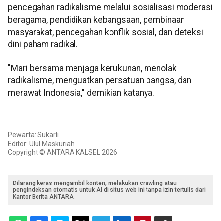
pencegahan radikalisme melalui sosialisasi moderasi
beragama, pendidikan kebangsaan, pembinaan
masyarakat, pencegahan konflik sosial, dan deteksi
dini paham radikal.
"Mari bersama menjaga kerukunan, menolak
radikalisme, menguatkan persatuan bangsa, dan
merawat Indonesia," demikian katanya.
Pewarta: Sukarli
Editor: Ulul Maskuriah
Copyright © ANTARA KALSEL 2026
Dilarang keras mengambil konten, melakukan crawling atau
pengindeksan otomatis untuk AI di situs web ini tanpa izin tertulis dari
Kantor Berita ANTARA.