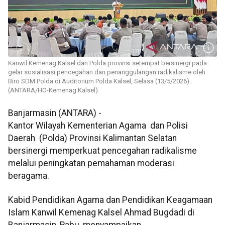
Kanwil Kemenag Kalsel dan Polda provinsi setempat bersinergi pada
gelar sosialisasi pencegahan dan penanggulangan radikalisme oleh
Biro SDM Polda di Auditorium Polda Kalsel, Selasa (13/5/2026).
(ANTARA/HO-Kemenag Kalsel)
Banjarmasin (ANTARA) -
Kantor Wilayah Kementerian Agama dan Polisi
Daerah (Polda) Provinsi Kalimantan Selatan
bersinergi memperkuat pencegahan radikalisme
melalui peningkatan pemahaman moderasi
beragama.
Kabid Pendidikan Agama dan Pendidikan Keagamaan
Islam Kanwil Kemenag Kalsel Ahmad Bugdadi di
Banjarmasin, Rabu, menyampaikan,