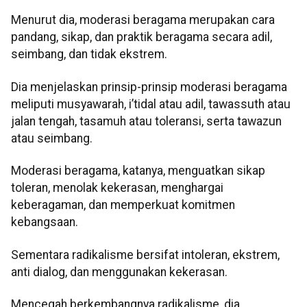
Menurut dia, moderasi beragama merupakan cara
pandang, sikap, dan praktik beragama secara adil,
seimbang, dan tidak ekstrem.
Dia menjelaskan prinsip-prinsip moderasi beragama
meliputi musyawarah, i’tidal atau adil, tawassuth atau
jalan tengah, tasamuh atau toleransi, serta tawazun
atau seimbang.
Moderasi beragama, katanya, menguatkan sikap
toleran, menolak kekerasan, menghargai
keberagaman, dan memperkuat komitmen
kebangsaan.
Sementara radikalisme bersifat intoleran, ekstrem,
anti dialog, dan menggunakan kekerasan.
Mencegah berkembangnya radikalisme, dia