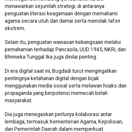
menawarkan sejumlah strategi, di antaranya
penguatan literasi keagamaan dengan memahami
agama secara utuh dan damai serta menolak tafsir
ekstrem.
Selain itu, penguatan wawasan kebangsaan melalui
pemahaman terhadap Pancasila, UUD 1945, NKRI, dan
Bhinneka Tunggal Ika juga dinilai penting.
Di era digital saat ini, Bugdadi turut mengingatkan
pentingnya ketahanan digital dengan bijak
menggunakan media sosial serta melawan hoaks dan
propaganda yang berpotensi memecah belah
masyarakat.
Dia juga menegaskan perlunya kolaborasi antar
lembaga, termasuk Kementerian Agama, Kepolisian,
dan Pemerintah Daerah dalam memperkuat