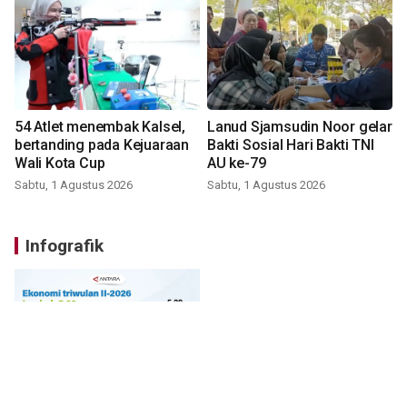
54 Atlet menembak Kalsel,
Lanud Sjamsudin Noor gelar
bertanding pada Kejuaraan
Bakti Sosial Hari Bakti TNI
Wali Kota Cup
AU ke-79
Sabtu, 1 Agustus 2026
Sabtu, 1 Agustus 2026
Infografik