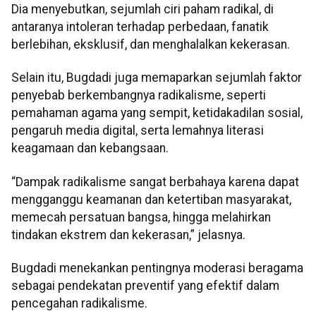
Dia menyebutkan, sejumlah ciri paham radikal, di
antaranya intoleran terhadap perbedaan, fanatik
berlebihan, eksklusif, dan menghalalkan kekerasan.
Selain itu, Bugdadi juga memaparkan sejumlah faktor
penyebab berkembangnya radikalisme, seperti
pemahaman agama yang sempit, ketidakadilan sosial,
pengaruh media digital, serta lemahnya literasi
keagamaan dan kebangsaan.
“Dampak radikalisme sangat berbahaya karena dapat
mengganggu keamanan dan ketertiban masyarakat,
memecah persatuan bangsa, hingga melahirkan
tindakan ekstrem dan kekerasan,” jelasnya.
Bugdadi menekankan pentingnya moderasi beragama
sebagai pendekatan preventif yang efektif dalam
pencegahan radikalisme.