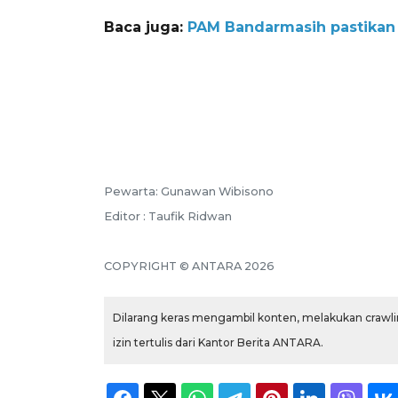
Baca juga:
PAM Bandarmasih pastikan di
Pewarta: Gunawan Wibisono
Editor : Taufik Ridwan
COPYRIGHT © ANTARA 2026
Dilarang keras mengambil konten, melakukan crawlin
izin tertulis dari Kantor Berita ANTARA.