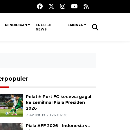
PENDIDIKAN
ENGLISH
LAINNYA
NEWS
erpopuler
Pelatih Port FC kecewa gagal
ke semifinal Piala Presiden
2026
2 Agustus 2026 06:36
Piala AFF 2026 - Indonesia vs