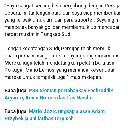
“Saya sangat senang bisa bergabung dengan Persijap
Jepara. Ini tantangan baru dan saya siap memberikan
yang terbaik untuk tim dan para suporter. Saya ingin
mencetak banyak gol dan membantu klub mencapai
target musim ini,” ungkap Sudi.
Dengan kedatangan Sudi, Persijap telah memiliki
enam pemain asing untuk menyongsong musim baru.
Mereka juga telah mendatangkan pelatih baru asal
Portugal, Mario Lemos, yang menandai keseriusan
mereka untuk tampil di Liga 1 musim depan.
Baca juga:
PSS Sleman pertahankan Fachruddin
Aryanto, Kevin Gomes dan Ifan Nanda
Baca juga:
Mario Jozic ungkap alasan Adam
Przybek jalani latihan terpisah