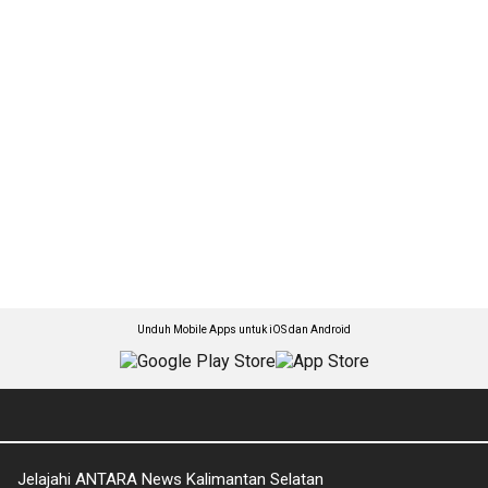
Unduh Mobile Apps untuk iOS dan Android
Jelajahi ANTARA News Kalimantan Selatan