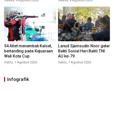
Selasa, 4 Agustus 2026
Selasa, 4 Agustus 2026
54 Atlet menembak Kalsel,
Lanud Sjamsudin Noor gelar
bertanding pada Kejuaraan
Bakti Sosial Hari Bakti TNI
Wali Kota Cup
AU ke-79
Sabtu, 1 Agustus 2026
Sabtu, 1 Agustus 2026
Infografik