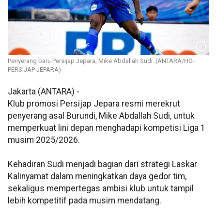
Penyerang baru Persijap Jepara, Mike Abdallah Sudi. (ANTARA/HO-
PERSIJAP JEPARA)
Jakarta (ANTARA) -
Klub promosi Persijap Jepara resmi merekrut
penyerang asal Burundi, Mike Abdallah Sudi, untuk
memperkuat lini depan menghadapi kompetisi Liga 1
musim 2025/2026.
Kehadiran Sudi menjadi bagian dari strategi Laskar
Kalinyamat dalam meningkatkan daya gedor tim,
sekaligus mempertegas ambisi klub untuk tampil
lebih kompetitif pada musim mendatang.