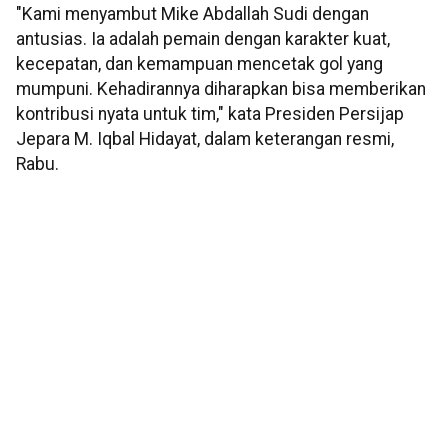
"Kami menyambut Mike Abdallah Sudi dengan
antusias. Ia adalah pemain dengan karakter kuat,
kecepatan, dan kemampuan mencetak gol yang
mumpuni. Kehadirannya diharapkan bisa memberikan
kontribusi nyata untuk tim," kata Presiden Persijap
Jepara M. Iqbal Hidayat, dalam keterangan resmi,
Rabu.