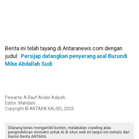
Berita ini telah tayang di Antaranews.com dengan
judul:
Persijap datangkan penyerang asal Burundi
Mike Abdallah Sudi
Pewarta: A Rauf Andar Adipati
Editor: Mahdani
Copyright © ANTARA KALSEL 2025
Dilarang keras mengambil konten, melakukan crawling atau
pengindeksan otomatis untuk AI di situs web ini tanpa izin tertulis dari
Kantor Berita ANTARA.