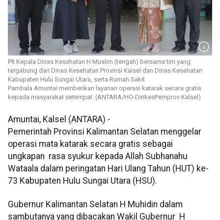
Plt Kepala Dinas Kesehatan H Muslim (tengah) bersama tim yang
tergabung dari Dinas Kesehatan Provinsi Kalsel dan Dinas Kesehatan
Kabupaten Hulu Sungai Utara, serta Rumah Sakit
Pambala Amuntai memberikan layanan operasi katarak secara gratis
kepada masyarakat setempat. (ANTARA/HO-DinkesPemprov Kalsel)
Amuntai, Kalsel (ANTARA) -
Pemerintah Provinsi Kalimantan Selatan menggelar
operasi mata katarak secara gratis sebagai
ungkapan rasa syukur kepada Allah Subhanahu
Wataala dalam peringatan Hari Ulang Tahun (HUT) ke-
73 Kabupaten Hulu Sungai Utara (HSU).
Gubernur Kalimantan Selatan H Muhidin dalam
sambutanya yang dibacakan Wakil Gubernur H