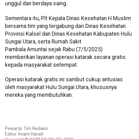
unggul dan berdaya saing.
Sementara itu, Plt Kepala Dinas Kesehatan H Muslim
bersama tim yang tergabung dari Dinas Kesehatan
Provinsi Kalsel dan Dinas Kesehatan Kabupaten Hulu
Sungai Utara, serta Rumah Sakit
Pambala Amuntai sejak Rabu (7/5/2025)
memberikan layanan operasi katarak secara gratis
kepada masyarakat setempat.
Operasi katarak gratis ini sambut cukup antusias
oleh masyarakat Hulu Sungai Utara, khususnya
mereka yang membutuhkan.
Pewarta: Tim Redaksi
Editor: Imam Hanafi