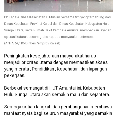
Plt Kepala Dinas Kesehatan H Muslim bersama tim yang tergabung dari
Dinas Kesehatan Provinsi Kalsel dan Dinas Kesehatan Kabupaten Hulu
Sungai Utara, serta Rumah Sakit Pambala Amuntai memberikan layanan
operasi katarak secara gratis kepada masyarakat setempat.
(ANTARA/HO-DinkesPemprov Kalsel)
Peningkatan kesejahteraan masyarakat harus
menjadi prioritas utama dengan memastikan akses
yang merata , Pendidikan , Kesehatan, dan lapangan
pekerjaan.
Berbekal semangat di HUT Amuntai ini, Kabupaten
Hulu Sungai Utara akan semakin maju dan sejahtera.
Semoga setiap langkah dan pembangunan membawa
manfaat nyata bagi seluruh masyarakat yang semakin