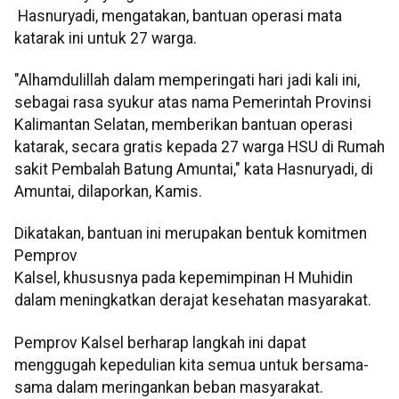
Hasnuryadi, mengatakan, bantuan operasi mata
katarak ini untuk 27 warga.
"Alhamdulillah dalam memperingati hari jadi kali ini,
sebagai rasa syukur atas nama Pemerintah Provinsi
Kalimantan Selatan, memberikan bantuan operasi
katarak, secara gratis kepada 27 warga HSU di Rumah
sakit Pembalah Batung Amuntai," kata Hasnuryadi, di
Amuntai, dilaporkan, Kamis.
Dikatakan, bantuan ini merupakan bentuk komitmen
Pemprov
​​​Kalsel, khususnya pada kepemimpinan H Muhidin
dalam meningkatkan derajat kesehatan masyarakat.
Pemprov Kalsel berharap langkah ini dapat
menggugah kepedulian kita semua untuk bersama-
sama dalam meringankan beban masyarakat.