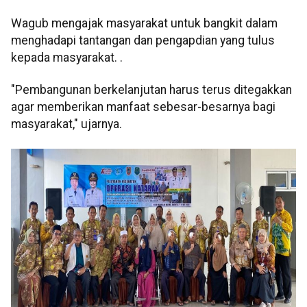
Wagub mengajak masyarakat untuk bangkit dalam
menghadapi tantangan dan pengapdian yang tulus
kepada masyarakat. .
"Pembangunan berkelanjutan harus terus ditegakkan
agar memberikan manfaat sebesar-besarnya bagi
masyarakat," ujarnya.