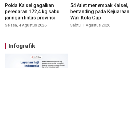
Polda Kalsel gagalkan
54 Atlet menembak Kalsel,
peredaran 172,4 kg sabu
bertanding pada Kejuaraan
jaringan lintas provinsi
Wali Kota Cup
Selasa, 4 Agustus 2026
Sabtu, 1 Agustus 2026
Infografik