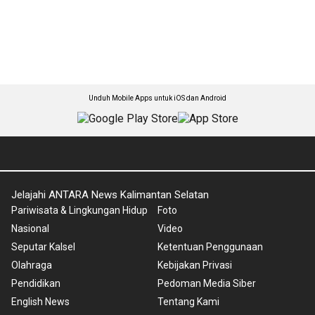
Unduh Mobile Apps untuk iOS dan Android
Jelajahi ANTARA News Kalimantan Selatan
Pariwisata & Lingkungan Hidup
Foto
Nasional
Video
Seputar Kalsel
Ketentuan Penggunaan
Olahraga
Kebijakan Privasi
Pendidikan
Pedoman Media Siber
English News
Tentang Kami