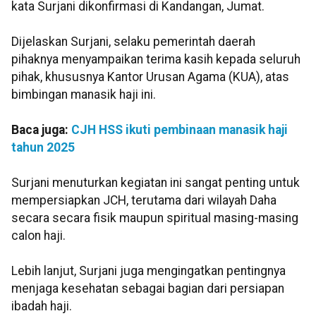
kata Surjani dikonfirmasi di Kandangan, Jumat.
Dijelaskan Surjani, selaku pemerintah daerah
pihaknya menyampaikan terima kasih kepada seluruh
pihak, khususnya Kantor Urusan Agama (KUA), atas
bimbingan manasik haji ini.
Baca juga:
CJH HSS ikuti pembinaan manasik haji
tahun 2025
Surjani menuturkan kegiatan ini sangat penting untuk
mempersiapkan JCH, terutama dari wilayah Daha
secara secara fisik maupun spiritual masing-masing
calon haji.
Lebih lanjut, Surjani juga mengingatkan pentingnya
menjaga kesehatan sebagai bagian dari persiapan
ibadah haji.