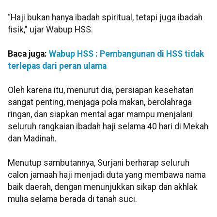
“Haji bukan hanya ibadah spiritual, tetapi juga ibadah
fisik," ujar Wabup HSS.
Baca juga:
Wabup HSS : Pembangunan di HSS tidak
terlepas dari peran ulama
Oleh karena itu, menurut dia, persiapan kesehatan
sangat penting, menjaga pola makan, berolahraga
ringan, dan siapkan mental agar mampu menjalani
seluruh rangkaian ibadah haji selama 40 hari di Mekah
dan Madinah.
Menutup sambutannya, Surjani berharap seluruh
calon jamaah haji menjadi duta yang membawa nama
baik daerah, dengan menunjukkan sikap dan akhlak
mulia selama berada di tanah suci.