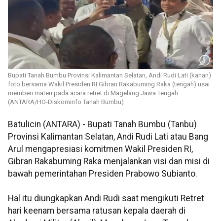
Bupati Tanah Bumbu Provinsi Kalimantan Selatan, Andi Rudi Lati (kanan)
foto bersama Wakil Presiden RI Gibran Rakabuming Raka (tengah) usai
memberi materi pada acara retret di Magelang Jawa Tengah.
(ANTARA/HO-Diskominfo Tanah Bumbu)
Batulicin (ANTARA) - Bupati Tanah Bumbu (Tanbu)
Provinsi Kalimantan Selatan, Andi Rudi Lati atau Bang
Arul mengapresiasi komitmen Wakil Presiden RI,
Gibran Rakabuming Raka menjalankan visi dan misi di
bawah pemerintahan Presiden Prabowo Subianto.
Hal itu diungkapkan Andi Rudi saat mengikuti Retret
hari keenam bersama ratusan kepala daerah di