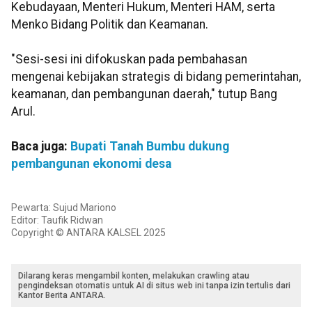
Kebudayaan, Menteri Hukum, Menteri HAM, serta
Menko Bidang Politik dan Keamanan.
"Sesi-sesi ini difokuskan pada pembahasan
mengenai kebijakan strategis di bidang pemerintahan,
keamanan, dan pembangunan daerah," tutup Bang
Arul.
Baca juga:
Bupati Tanah Bumbu dukung
pembangunan ekonomi desa
Pewarta: Sujud Mariono
Editor: Taufik Ridwan
Copyright © ANTARA KALSEL 2025
Dilarang keras mengambil konten, melakukan crawling atau
pengindeksan otomatis untuk AI di situs web ini tanpa izin tertulis dari
Kantor Berita ANTARA.