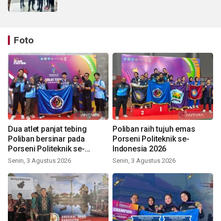
Foto
Dua atlet panjat tebing
Poliban raih tujuh emas
Poliban bersinar pada
Porseni Politeknik se-
Porseni Politeknik se-
Indonesia 2026
Indonesia 2026
Senin, 3 Agustus 2026
Senin, 3 Agustus 2026