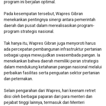
program ini berjalan optimal.
Pada kesempatan tersebut, Wapres Gibran
menekankan pentingnya sinergi antara pemerintah
daerah dan pusat dalam merealisasikan program-
program strategis nasional.
Tak hanya itu, Wapres Gibran juga menyoroti harus
ada percepatan pembangunan infrastruktur pertanian
sebagai upaya mewujudkan swasembada pangan. Ia
menekankan bahwa daerah memiliki peran strategis
dalam mendukung ketahanan pangan nasional melalui
perbaikan fasilitas serta penguatan sektor pertanian
dan peternakan.
Selain pengarahan dari Wapres, hari keenam retret
diisi oleh berbagai paparan dari para menteri dan
pejabat tinggi lainnya, termasuk dari Menteri