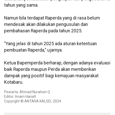
tahun yang sama.
Namun bila terdapat Raperda yang di rasa belum
mendesak akan dilakukan pengusulan dan
pembahasan Raperda pada tahun 2025.
"Yang jelas di tahun 2025 ada aturan ketentuan
pembuatan Raperda," ujarnya.
Ketua Bapemperda berharap, dengan adanya evaluasi
baik Raperda maupun Perda akan memberikan
dampak yang positif bagi kemajuan masyarakat
Kotabaru.
Pewarta: Ahmad Nurahsin Q
Editor: Imam Hanafi
Copyright © ANTARA KALSEL 2024