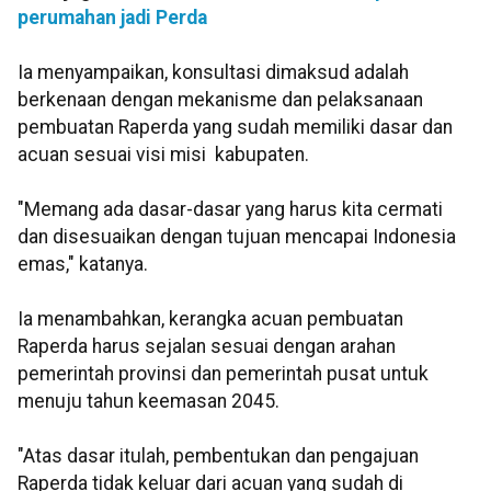
perumahan jadi Perda
Ia menyampaikan, konsultasi dimaksud adalah
berkenaan dengan mekanisme dan pelaksanaan
pembuatan Raperda yang sudah memiliki dasar dan
acuan sesuai visi misi kabupaten.
"Memang ada dasar-dasar yang harus kita cermati
dan disesuaikan dengan tujuan mencapai Indonesia
emas," katanya.
Ia menambahkan, kerangka acuan pembuatan
Raperda harus sejalan sesuai dengan arahan
pemerintah provinsi dan pemerintah pusat untuk
menuju tahun keemasan 2045.
"Atas dasar itulah, pembentukan dan pengajuan
Raperda tidak keluar dari acuan yang sudah di