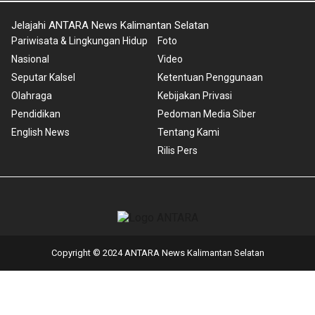
Jelajahi ANTARA News Kalimantan Selatan
Pariwisata & Lingkungan Hidup
Foto
Nasional
Video
Seputar Kalsel
Ketentuan Penggunaan
Olahraga
Kebijakan Privasi
Pendidikan
Pedoman Media Siber
English News
Tentang Kami
Rilis Pers
Copyright © 2024 ANTARA News Kalimantan Selatan