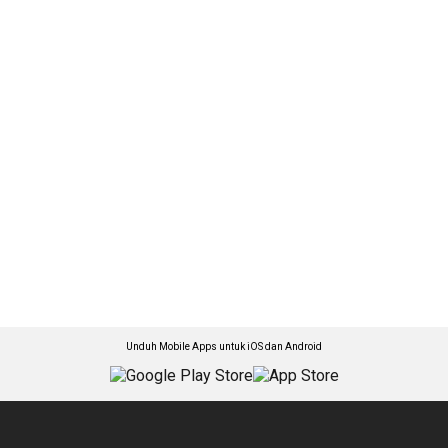
Unduh Mobile Apps untuk iOS dan Android