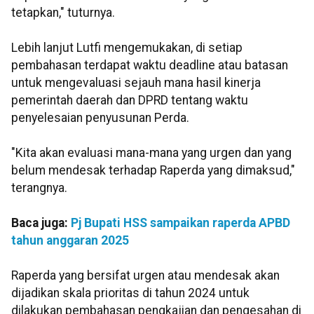
tetapkan," tuturnya.
Lebih lanjut Lutfi mengemukakan, di setiap
pembahasan terdapat waktu deadline atau batasan
untuk mengevaluasi sejauh mana hasil kinerja
pemerintah daerah dan DPRD tentang waktu
penyelesaian penyusunan Perda.
"Kita akan evaluasi mana-mana yang urgen dan yang
belum mendesak terhadap Raperda yang dimaksud,"
terangnya.
Baca juga:
Pj Bupati HSS sampaikan raperda APBD
tahun anggaran 2025
Raperda yang bersifat urgen atau mendesak akan
dijadikan skala prioritas di tahun 2024 untuk
dilakukan pembahasan pengkajian dan pengesahan di