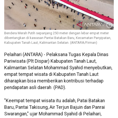
Bendera Merah Putih sepanjang 250 meter dengan lebar empat meter
dibentangkan di kawasan Pantai Batakan Baru, Kecamatan Panyipatan,
Kabupaten Tanah Laut, Kalimantan Selatan. (ANTARA/Firman)
Pelaihari (ANTARA) - Pelaksana Tugas Kepala Dinas
Pariwisata (Plt Dispar) Kabupaten Tanah Laut,
Kalimantan Selatan Mohammad Syahid menyebutkan,
empat tempat wisata di Kabupaten Tanah Laut
diharapkan bisa memberikan kontribusi terhadap
pendapatan asli daerah (PAD).
"Keempat tempat wisata itu adalah, Patai Batakan
Baru, Pantai Takisung, Air Terjun Bajuin dan Panrai
Swarangan," ujar Mohammad Syahid di Pelaihari,