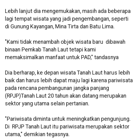
Lebih lanjut dia mengemukakan, masih ada beberapa
lagi tempat wisata yang jadi pengembangan, seperti
di Gunung Kayangan, Mina Tirta dan Batu Lima.
"Kami tidak menambah objek wisata baru dibawah
binaan Pemkab Tanah Laut tetapi kami
memaksimalkan manfaat untuk PAD," tandasnya
Dia berharap, ke depan wisata Tanah Laut harus lebih
baik dan harus lebih dapat maju lagi karena pariwisata
pada rencana pembangunan jangka panjang
(RPJP)Tanah Laut 20 tahun akan datang merupakan
sektor yang utama selain pertanian.
"Pariwisata diminta untuk meningkatkan pengunjung.
Di RPJP Tanah Laut itu pariwisata merupakan sektor
utama," demikian tegasnya.