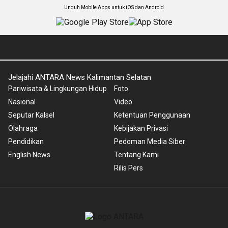
Unduh Mobile Apps untuk iOS dan Android
Jelajahi ANTARA News Kalimantan Selatan
Pariwisata & Lingkungan Hidup
Foto
Nasional
Video
Seputar Kalsel
Ketentuan Penggunaan
Olahraga
Kebijakan Privasi
Pendidikan
Pedoman Media Siber
English News
Tentang Kami
Rilis Pers