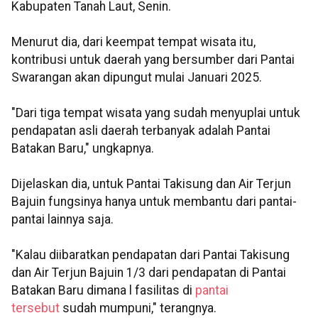
Kabupaten Tanah Laut, Senin.
Menurut dia, dari keempat tempat wisata itu,
kontribusi untuk daerah yang bersumber dari Pantai
Swarangan akan dipungut mulai Januari 2025.
"Dari tiga tempat wisata yang sudah menyuplai untuk
pendapatan asli daerah terbanyak adalah Pantai
Batakan Baru," ungkapnya.
Dijelaskan dia, untuk Pantai Takisung dan Air Terjun
Bajuin fungsinya hanya untuk membantu dari pantai-
pantai lainnya saja.
"Kalau diibaratkan pendapatan dari Pantai Takisung
dan Air Terjun Bajuin 1/3 dari pendapatan di Pantai
Batakan Baru dimana l fasilitas di
pantai
tersebut
sudah mumpuni," terangnya.