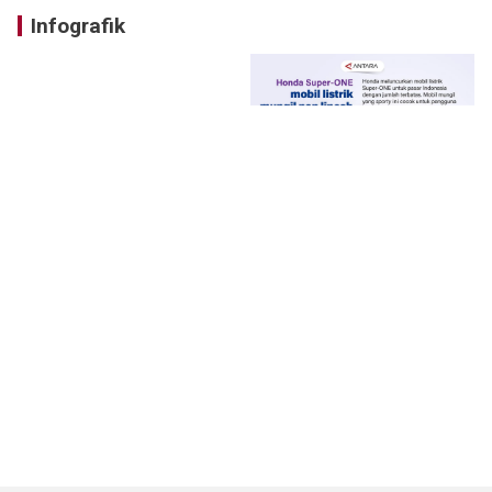
Infografik