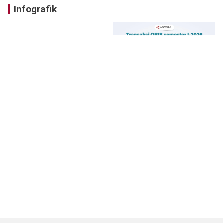
Infografik