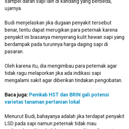
sampel darah sapi lain di kandang yang berbeda,”
ujarnya.
Budi menjelaskan jika dugaan penyakit tersebut
benar, tentu dapat merugikan para peternak karena
penyakit ini biasanya menyerang kulit hewan sapi yang
berdampak pada turunnya harga daging sapi di
pasaran.
Oleh karena itu, dia mengimbau para peternak agar
tidak ragu melaporkan jika ada indikasi sapi
mengalami sakit agar diberikan tindakan pengobatan.
Baca juga:
Pemkab HST dan BRIN gali potensi
varietas tanaman pertanian lokal
Menurut Budi, bahayanya adalah jika terdapat penyakit
LSD pada sapi namun peternak tidak mau