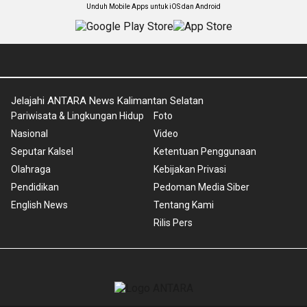
Unduh Mobile Apps untuk iOS dan Android
Jelajahi ANTARA News Kalimantan Selatan
Pariwisata & Lingkungan Hidup
Foto
Nasional
Video
Seputar Kalsel
Ketentuan Penggunaan
Olahraga
Kebijakan Privasi
Pendidikan
Pedoman Media Siber
English News
Tentang Kami
Rilis Pers