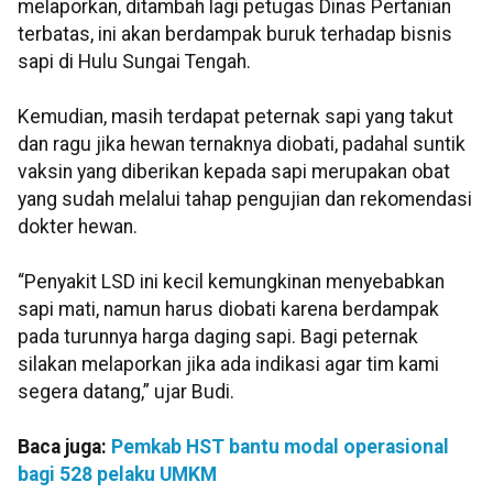
melaporkan, ditambah lagi petugas Dinas Pertanian
terbatas, ini akan berdampak buruk terhadap bisnis
sapi di Hulu Sungai Tengah.
Kemudian, masih terdapat peternak sapi yang takut
dan ragu jika hewan ternaknya diobati, padahal suntik
vaksin yang diberikan kepada sapi merupakan obat
yang sudah melalui tahap pengujian dan rekomendasi
dokter hewan.
“Penyakit LSD ini kecil kemungkinan menyebabkan
sapi mati, namun harus diobati karena berdampak
pada turunnya harga daging sapi. Bagi peternak
silakan melaporkan jika ada indikasi agar tim kami
segera datang,” ujar Budi.
Baca juga:
Pemkab HST bantu modal operasional
bagi 528 pelaku UMKM