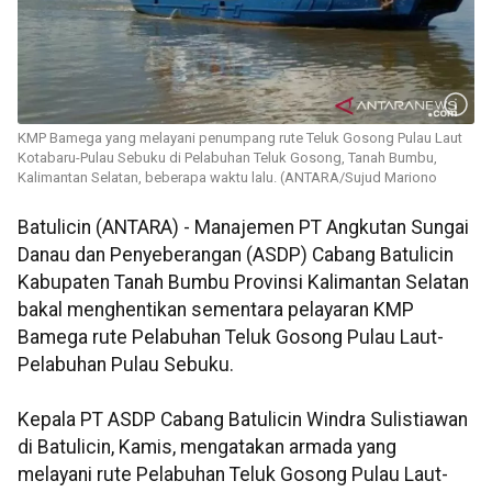
KMP Bamega yang melayani penumpang rute Teluk Gosong Pulau Laut
Kotabaru-Pulau Sebuku di Pelabuhan Teluk Gosong, Tanah Bumbu,
Kalimantan Selatan, beberapa waktu lalu. (ANTARA/Sujud Mariono
Batulicin (ANTARA) - Manajemen PT Angkutan Sungai
Danau dan Penyeberangan (ASDP) Cabang Batulicin
Kabupaten Tanah Bumbu Provinsi Kalimantan Selatan
bakal menghentikan sementara pelayaran KMP
Bamega rute Pelabuhan Teluk Gosong Pulau Laut-
Pelabuhan Pulau Sebuku.
Kepala PT ASDP Cabang Batulicin Windra Sulistiawan
di Batulicin, Kamis, mengatakan armada yang
melayani rute Pelabuhan Teluk Gosong Pulau Laut-