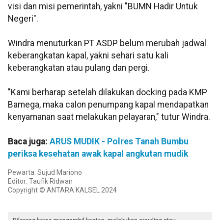
visi dan misi pemerintah, yakni "BUMN Hadir Untuk
Negeri".
Windra menuturkan PT ASDP belum merubah jadwal
keberangkatan kapal, yakni sehari satu kali
keberangkatan atau pulang dan pergi.
"Kami berharap setelah dilakukan docking pada KMP
Bamega, maka calon penumpang kapal mendapatkan
kenyamanan saat melakukan pelayaran," tutur Windra.
Baca juga:
ARUS MUDIK - Polres Tanah Bumbu
periksa kesehatan awak kapal angkutan mudik
Pewarta: Sujud Mariono
Editor: Taufik Ridwan
Copyright © ANTARA KALSEL 2024