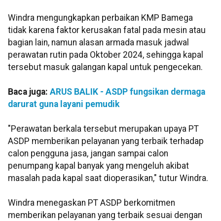
Windra mengungkapkan perbaikan KMP Bamega
tidak karena faktor kerusakan fatal pada mesin atau
bagian lain, namun alasan armada masuk jadwal
perawatan rutin pada Oktober 2024, sehingga kapal
tersebut masuk galangan kapal untuk pengecekan.
Baca juga:
ARUS BALIK - ASDP fungsikan dermaga
darurat guna layani pemudik
"Perawatan berkala tersebut merupakan upaya PT
ASDP memberikan pelayanan yang terbaik terhadap
calon pengguna jasa, jangan sampai calon
penumpang kapal banyak yang mengeluh akibat
masalah pada kapal saat dioperasikan," tutur Windra.
Windra menegaskan PT ASDP berkomitmen
memberikan pelayanan yang terbaik sesuai dengan