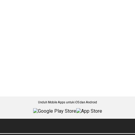
Unduh Mobile Apps untuk iOS dan Android