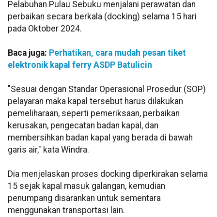
Pelabuhan Pulau Sebuku menjalani perawatan dan
perbaikan secara berkala (docking) selama 15 hari
pada Oktober 2024.
Baca juga:
Perhatikan, cara mudah pesan tiket
elektronik kapal ferry ASDP Batulicin
"Sesuai dengan Standar Operasional Prosedur (SOP)
pelayaran maka kapal tersebut harus dilakukan
pemeliharaan, seperti pemeriksaan, perbaikan
kerusakan, pengecatan badan kapal, dan
membersihkan badan kapal yang berada di bawah
garis air," kata Windra.
Dia menjelaskan proses docking diperkirakan selama
15 sejak kapal masuk galangan, kemudian
penumpang disarankan untuk sementara
menggunakan transportasi lain.