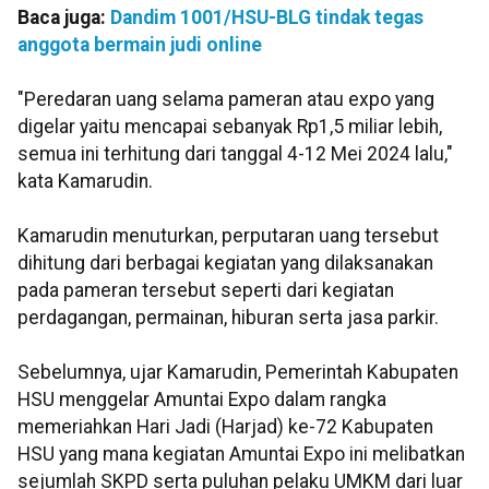
Baca juga:
Dandim 1001/HSU-BLG tindak tegas
anggota bermain judi online
"Peredaran uang selama pameran atau expo yang
digelar yaitu mencapai sebanyak Rp1,5 miliar lebih,
semua ini terhitung dari tanggal 4-12 Mei 2024 lalu,"
kata Kamarudin.
Kamarudin menuturkan, perputaran uang tersebut
dihitung dari berbagai kegiatan yang dilaksanakan
pada pameran tersebut seperti dari kegiatan
perdagangan, permainan, hiburan serta jasa parkir.
Sebelumnya, ujar Kamarudin, Pemerintah Kabupaten
HSU menggelar Amuntai Expo dalam rangka
memeriahkan Hari Jadi (Harjad) ke-72 Kabupaten
HSU yang mana kegiatan Amuntai Expo ini melibatkan
sejumlah SKPD serta puluhan pelaku UMKM dari luar