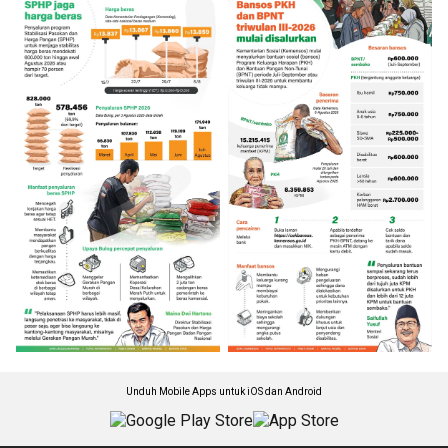
Unduh Mobile Apps untuk iOS dan Android