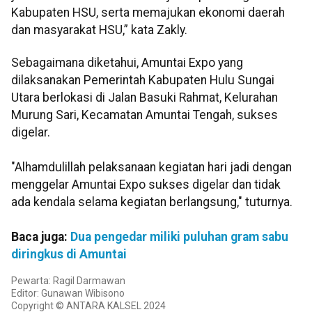
Kabupaten HSU, serta memajukan ekonomi daerah
dan masyarakat HSU,” kata Zakly.
Sebagaimana diketahui, Amuntai Expo yang
dilaksanakan Pemerintah Kabupaten Hulu Sungai
Utara berlokasi di Jalan Basuki Rahmat, Kelurahan
Murung Sari, Kecamatan Amuntai Tengah, sukses
digelar.
"Alhamdulillah pelaksanaan kegiatan hari jadi dengan
menggelar Amuntai Expo sukses digelar dan tidak
ada kendala selama kegiatan berlangsung," tuturnya.
Baca juga:
Dua pengedar miliki puluhan gram sabu
diringkus di Amuntai
Pewarta: Ragil Darmawan
Editor: Gunawan Wibisono
Copyright © ANTARA KALSEL 2024