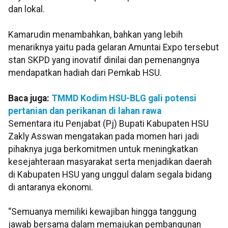
dan lokal.
Kamarudin menambahkan, bahkan yang lebih
menariknya yaitu pada gelaran Amuntai Expo tersebut
stan SKPD yang inovatif dinilai dan pemenangnya
mendapatkan hadiah dari Pemkab HSU.
Baca juga:
TMMD Kodim HSU-BLG gali potensi
pertanian dan perikanan di lahan rawa
Sementara itu Penjabat (Pj) Bupati Kabupaten HSU
Zakly Asswan mengatakan pada momen hari jadi
pihaknya juga berkomitmen untuk meningkatkan
kesejahteraan masyarakat serta menjadikan daerah
di Kabupaten HSU yang unggul dalam segala bidang
di antaranya ekonomi.
“Semuanya memiliki kewajiban hingga tanggung
jawab bersama dalam memajukan pembangunan