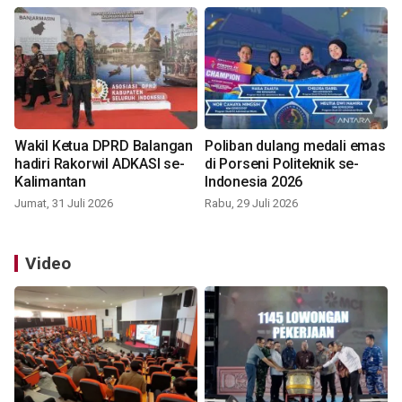
Wakil Ketua DPRD Balangan
Poliban dulang medali emas
hadiri Rakorwil ADKASI se-
di Porseni Politeknik se-
Kalimantan
Indonesia 2026
Jumat, 31 Juli 2026
Rabu, 29 Juli 2026
Video