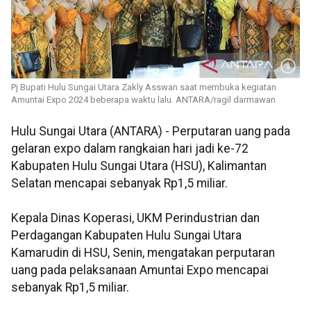
Pj Bupati Hulu Sungai Utara Zakly Asswan saat membuka kegiatan
Amuntai Expo 2024 beberapa waktu lalu. ANTARA/ragil darmawan
Hulu Sungai Utara (ANTARA) - Perputaran uang pada
gelaran expo dalam rangkaian hari jadi ke-72
Kabupaten Hulu Sungai Utara (HSU), Kalimantan
Selatan mencapai sebanyak Rp1,5 miliar.
Kepala Dinas Koperasi, UKM Perindustrian dan
Perdagangan Kabupaten Hulu Sungai Utara
Kamarudin di HSU, Senin, mengatakan perputaran
uang pada pelaksanaan Amuntai Expo mencapai
sebanyak Rp1,5 miliar.