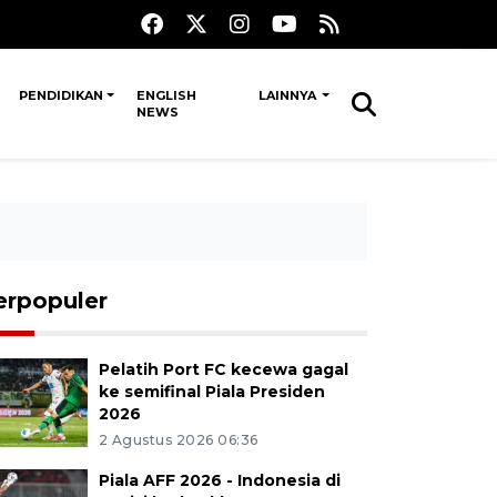
PENDIDIKAN
ENGLISH
LAINNYA
NEWS
erpopuler
Pelatih Port FC kecewa gagal
ke semifinal Piala Presiden
2026
2 Agustus 2026 06:36
Piala AFF 2026 - Indonesia di