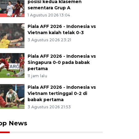
posisi kedua klasemen
sementara Grup A
1 Agustus 2026 13:04
Piala AFF 2026 - Indonesia vs
Vietnam kalah telak 0-3
3 Agustus 2026 23:21
Piala AFF 2026 - Indonesia vs
Singapura 0-0 pada babak
pertama
11 jam lalu
Piala AFF 2026 - Indonesia vs
Vietnam tertinggal 0-2 di
babak pertama
3 Agustus 2026 21:53
op News