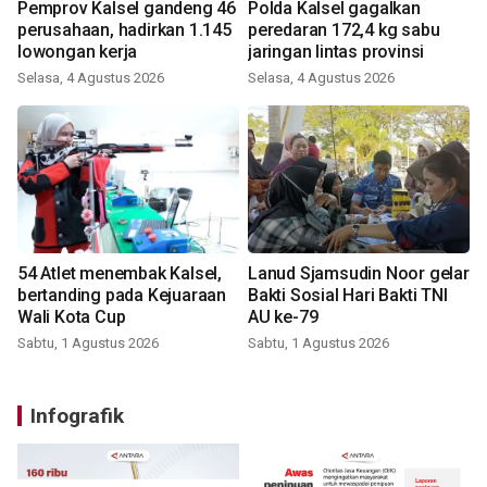
Pemprov Kalsel gandeng 46
Polda Kalsel gagalkan
perusahaan, hadirkan 1.145
peredaran 172,4 kg sabu
lowongan kerja
jaringan lintas provinsi
Selasa, 4 Agustus 2026
Selasa, 4 Agustus 2026
54 Atlet menembak Kalsel,
Lanud Sjamsudin Noor gelar
bertanding pada Kejuaraan
Bakti Sosial Hari Bakti TNI
Wali Kota Cup
AU ke-79
Sabtu, 1 Agustus 2026
Sabtu, 1 Agustus 2026
Infografik