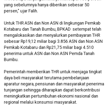
yang sebelumnya hanya diberikan sebesar 50
persen," ujar Falih.
Untuk THR ASN dan Non ASN di lingkungan Pemkab
Kotabaru dan Tanah Bumbu, BPKAD setempat telah
mengalokasikan dan menyalurkan pembayaran THR
sebesar Rp19,12 miliar bagi 3.856 ASN dan Non ASN
Pemkab Kotabaru dan Rp21,75 miliar bagi 4.510
penerima untuk ASN dan Non ASN Pemda Tanah
Bumbu.
Pemerintah memberikan THR untuk menjaga tingkat
daya beli masyarakat terutama pembelanjaan
aparatur negara, pensiunan dan masyarakat penerima
tunjangan sehingga diharapkan dapat berkontribusi
meningkatkan pertumbuhan ekonomi nasional dan
regional melalui konsumsi masyarakat.