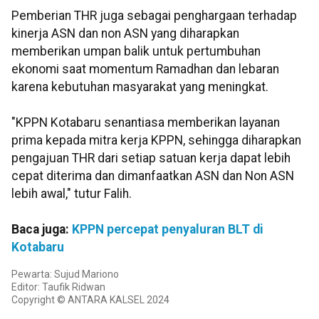
Pemberian THR juga sebagai penghargaan terhadap
kinerja ASN dan non ASN yang diharapkan
memberikan umpan balik untuk pertumbuhan
ekonomi saat momentum Ramadhan dan lebaran
karena kebutuhan masyarakat yang meningkat.
"KPPN Kotabaru senantiasa memberikan layanan
prima kepada mitra kerja KPPN, sehingga diharapkan
pengajuan THR dari setiap satuan kerja dapat lebih
cepat diterima dan dimanfaatkan ASN dan Non ASN
lebih awal," tutur Falih.
Baca juga:
KPPN percepat penyaluran BLT di
Kotabaru
Pewarta: Sujud Mariono
Editor: Taufik Ridwan
Copyright © ANTARA KALSEL 2024