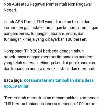
Non ASN atau Pegawai Pemerintah Non Pegawai
Negeri.
Untuk ASN Pusat, THR yang diberikan terdiri dari
komponen gaji pokok, tunjangan keluarga, tunjangan
pangan/beras, tunjangan jabatan/umum, dan
tunjangan kinerja yang dibayarkan 100 persen.
Komponen THR 2024 berbeda dengan tahun
sebelumnya dengan mempertimbangkan pandemi
yang telah selesai sehingga kondisi perekonomian
dan keuangan negara semakin stabil dan membaik.
Baca juga:
Kotabaru terima tambahan dana desa
Rp5,59 Miliar
"Pemerintah memutuskan menambahkan komponen
THR berupa tunjangan kinerja mencapai 100 persen