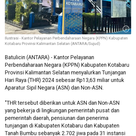
Ilustrasi - Kantor Pelayanan Perbendaharaan Negara (KPPN) Kabupaten
Kotabaru Provinsi Kalimantan Selatan (ANTARA/Sujud)
Batulicin (ANTARA) - Kantor Pelayanan
Perbendaharaan Negara (KPPN) Kabupaten Kotabaru
Provinsi Kalimantan Selatan menyalurkan Tunjangan
Hari Raya (THR) 2024 sebesar Rp13,63 miliar untuk
Aparatur Sipil Negara (ASN) dan Non-ASN.
"THR tersebut diberikan untuk ASN dan Non-ASN
yang bekerja di lingkungan pemerintah pusat dan
pemerintah daerah, pensiunan dan penerima
tunjangan di Kabupaten Kotabaru dan Kabupaten
Tanah Bumbu sebanyak 2.702 jiwa pada 31 instansi