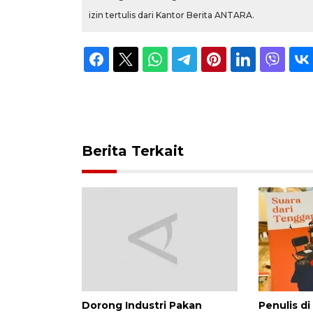
izin tertulis dari Kantor Berita ANTARA.
Berita Terkait
Dorong Industri Pakan
Penulis di