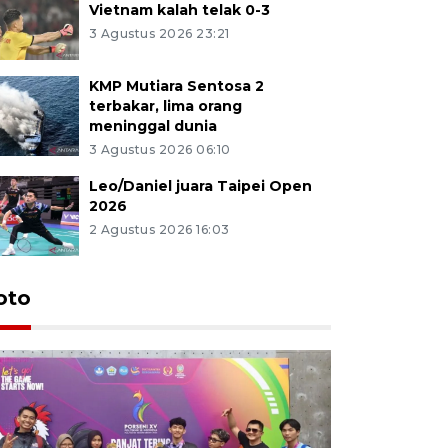
Vietnam kalah telak 0-3
3 Agustus 2026 23:21
KMP Mutiara Sentosa 2
terbakar, lima orang
meninggal dunia
3 Agustus 2026 06:10
Leo/Daniel juara Taipei Open
2026
2 Agustus 2026 16:03
oto