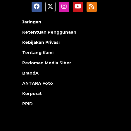
Jaringan
Ketentuan Penggunaan
Kebijakan Privasi
Tentang Kami
Pedoman Media Siber
BrandA
ANTARA Foto
Korporat
PPID