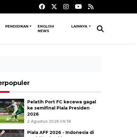
PENDIDIKAN
ENGLISH
LAINNYA
NEWS
erpopuler
Pelatih Port FC kecewa gagal
ke semifinal Piala Presiden
2026
2 Agustus 2026 06:36
Piala AFF 2026 - Indonesia di