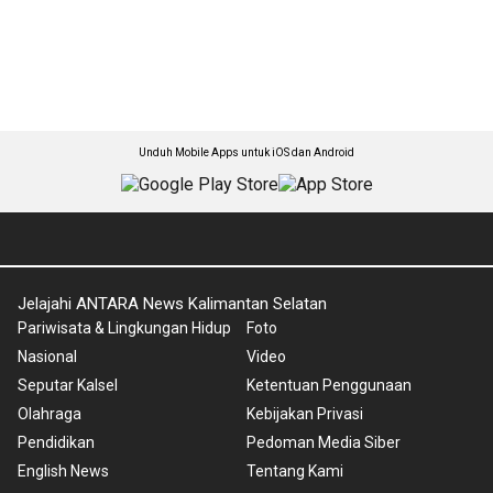
Unduh Mobile Apps untuk iOS dan Android
Jelajahi ANTARA News Kalimantan Selatan
Pariwisata & Lingkungan Hidup
Foto
Nasional
Video
Seputar Kalsel
Ketentuan Penggunaan
Olahraga
Kebijakan Privasi
Pendidikan
Pedoman Media Siber
English News
Tentang Kami