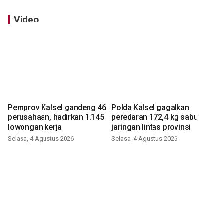
Video
Pemprov Kalsel gandeng 46
Polda Kalsel gagalkan
perusahaan, hadirkan 1.145
peredaran 172,4 kg sabu
lowongan kerja
jaringan lintas provinsi
Selasa, 4 Agustus 2026
Selasa, 4 Agustus 2026