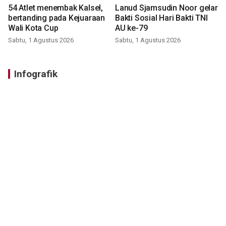
54 Atlet menembak Kalsel,
Lanud Sjamsudin Noor gelar
bertanding pada Kejuaraan
Bakti Sosial Hari Bakti TNI
Wali Kota Cup
AU ke-79
Sabtu, 1 Agustus 2026
Sabtu, 1 Agustus 2026
Infografik