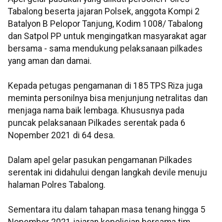
Tabalong beserta jajaran Polsek, anggota Kompi 2
Batalyon B Pelopor Tanjung, Kodim 1008/ Tabalong
dan Satpol PP untuk mengingatkan masyarakat agar
bersama - sama mendukung pelaksanaan pilkades
yang aman dan damai.
Kepada petugas pengamanan di 185 TPS Riza juga
meminta personilnya bisa menjunjung netralitas dan
menjaga nama baik lembaga. Khususnya pada
puncak pelaksanaan Pilkades serentak pada 6
Nopember 2021 di 64 desa.
Dalam apel gelar pasukan pengamanan Pilkades
serentak ini didahului dengan langkah devile menuju
halaman Polres Tabalong.
Sementara itu dalam tahapan masa tenang hingga 5