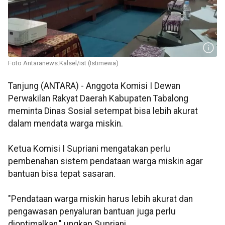
Foto Antaranews.Kalsel/ist (Istimewa)
Tanjung (ANTARA) - Anggota Komisi I Dewan
Perwakilan Rakyat Daerah Kabupaten Tabalong
meminta Dinas Sosial setempat bisa lebih akurat
dalam mendata warga miskin.
Ketua Komisi I Supriani mengatakan perlu
pembenahan sistem pendataan warga miskin agar
bantuan bisa tepat sasaran.
"Pendataan warga miskin harus lebih akurat dan
pengawasan penyaluran bantuan juga perlu
dioptimalkan," ungkap Supriani.