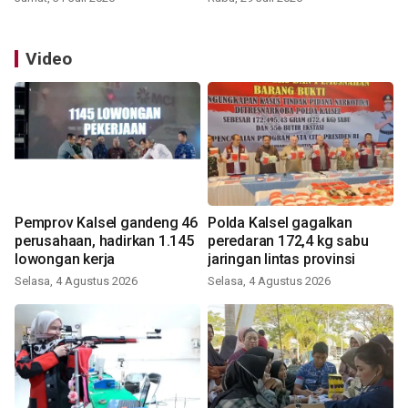
Video
Pemprov Kalsel gandeng 46
Polda Kalsel gagalkan
perusahaan, hadirkan 1.145
peredaran 172,4 kg sabu
lowongan kerja
jaringan lintas provinsi
Selasa, 4 Agustus 2026
Selasa, 4 Agustus 2026