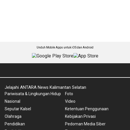
Unduh Mobile Apps untuk iOS dan Android
Jelajahi ANTARA News Kalimantan Selatan
Pariwisata & Lingkungan Hidup
Foto
Nasional
Video
Seputar Kalsel
Ketentuan Penggunaan
Olahraga
Kebijakan Privasi
Pendidikan
Pedoman Media Siber