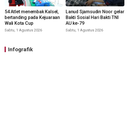
54 Atlet menembak Kalsel,
Lanud Sjamsudin Noor gelar
bertanding pada Kejuaraan
Bakti Sosial Hari Bakti TNI
Wali Kota Cup
AU ke-79
Sabtu, 1 Agustus 2026
Sabtu, 1 Agustus 2026
Infografik