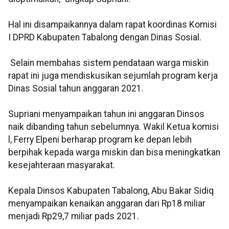
Hal ini disampaikannya dalam rapat koordinas Komisi
I DPRD Kabupaten Tabalong dengan Dinas Sosial.
Selain membahas sistem pendataan warga miskin
rapat ini juga mendiskusikan sejumlah program kerja
Dinas Sosial tahun anggaran 2021.
Supriani menyampaikan tahun ini anggaran Dinsos
naik dibanding tahun sebelumnya. Wakil Ketua komisi
l, Ferry Elpeni berharap program ke depan lebih
berpihak kepada warga miskin dan bisa meningkatkan
kesejahteraan masyarakat.
Kepala Dinsos Kabupaten Tabalong, Abu Bakar Sidiq
menyampaikan kenaikan anggaran dari Rp18 miliar
menjadi Rp29,7 miliar pads 2021.