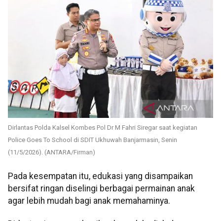
Dirlantas Polda Kalsel Kombes Pol Dr M Fahri Siregar saat kegiatan
Police Goes To School di SDIT Ukhuwah Banjarmasin, Senin
(11/5/2026). (ANTARA/Firman)
Pada kesempatan itu, edukasi yang disampaikan
bersifat ringan diselingi berbagai permainan anak
agar lebih mudah bagi anak memahaminya.