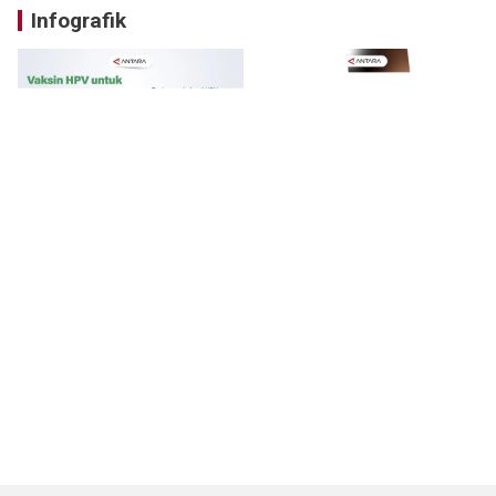
Infografik