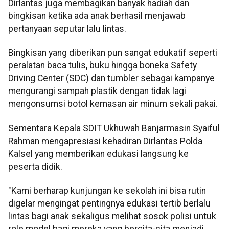
Dirlantas juga membagikan banyak hadiah dan
bingkisan ketika ada anak berhasil menjawab
pertanyaan seputar lalu lintas.
Bingkisan yang diberikan pun sangat edukatif seperti
peralatan baca tulis, buku hingga boneka Safety
Driving Center (SDC) dan tumbler sebagai kampanye
mengurangi sampah plastik dengan tidak lagi
mengonsumsi botol kemasan air minum sekali pakai.
Sementara Kepala SDIT Ukhuwah Banjarmasin Syaiful
Rahman mengapresiasi kehadiran Dirlantas Polda
Kalsel yang memberikan edukasi langsung ke
peserta didik.
"Kami berharap kunjungan ke sekolah ini bisa rutin
digelar mengingat pentingnya edukasi tertib berlalu
lintas bagi anak sekaligus melihat sosok polisi untuk