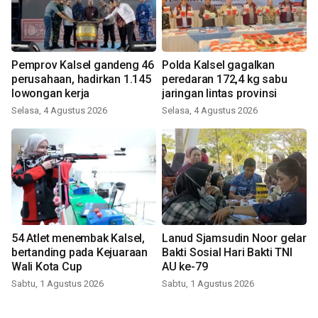
Pemprov Kalsel gandeng 46
Polda Kalsel gagalkan
perusahaan, hadirkan 1.145
peredaran 172,4 kg sabu
lowongan kerja
jaringan lintas provinsi
Selasa, 4 Agustus 2026
Selasa, 4 Agustus 2026
54 Atlet menembak Kalsel,
Lanud Sjamsudin Noor gelar
bertanding pada Kejuaraan
Bakti Sosial Hari Bakti TNI
Wali Kota Cup
AU ke-79
Sabtu, 1 Agustus 2026
Sabtu, 1 Agustus 2026