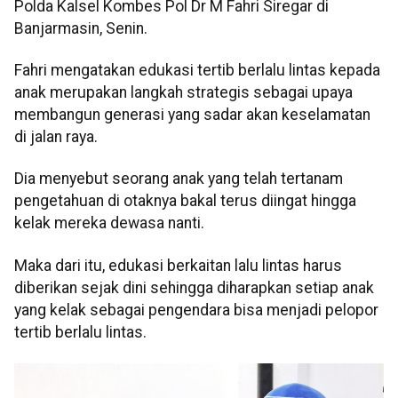
Polda Kalsel Kombes Pol Dr M Fahri Siregar di
Banjarmasin, Senin.
Fahri mengatakan edukasi tertib berlalu lintas kepada
anak merupakan langkah strategis sebagai upaya
membangun generasi yang sadar akan keselamatan
di jalan raya.
Dia menyebut seorang anak yang telah tertanam
pengetahuan di otaknya bakal terus diingat hingga
kelak mereka dewasa nanti.
Maka dari itu, edukasi berkaitan lalu lintas harus
diberikan sejak dini sehingga diharapkan setiap anak
yang kelak sebagai pengendara bisa menjadi pelopor
tertib berlalu lintas.