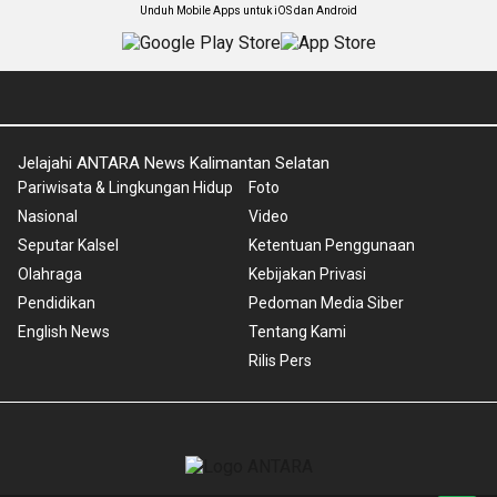
Unduh Mobile Apps untuk iOS dan Android
Jelajahi ANTARA News Kalimantan Selatan
Pariwisata & Lingkungan Hidup
Foto
Nasional
Video
Seputar Kalsel
Ketentuan Penggunaan
Olahraga
Kebijakan Privasi
Pendidikan
Pedoman Media Siber
English News
Tentang Kami
Rilis Pers