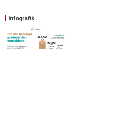
Infografik