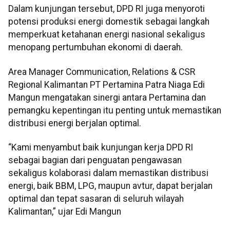
Dalam kunjungan tersebut, DPD RI juga menyoroti
potensi produksi energi domestik sebagai langkah
memperkuat ketahanan energi nasional sekaligus
menopang pertumbuhan ekonomi di daerah.
Area Manager Communication, Relations & CSR
Regional Kalimantan PT Pertamina Patra Niaga Edi
Mangun mengatakan sinergi antara Pertamina dan
pemangku kepentingan itu penting untuk memastikan
distribusi energi berjalan optimal.
“Kami menyambut baik kunjungan kerja DPD RI
sebagai bagian dari penguatan pengawasan
sekaligus kolaborasi dalam memastikan distribusi
energi, baik BBM, LPG, maupun avtur, dapat berjalan
optimal dan tepat sasaran di seluruh wilayah
Kalimantan,” ujar Edi Mangun