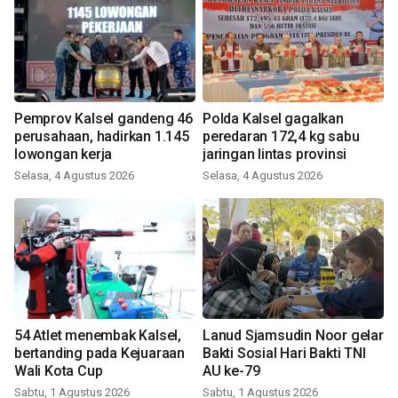
Pemprov Kalsel gandeng 46
Polda Kalsel gagalkan
perusahaan, hadirkan 1.145
peredaran 172,4 kg sabu
lowongan kerja
jaringan lintas provinsi
Selasa, 4 Agustus 2026
Selasa, 4 Agustus 2026
54 Atlet menembak Kalsel,
Lanud Sjamsudin Noor gelar
bertanding pada Kejuaraan
Bakti Sosial Hari Bakti TNI
Wali Kota Cup
AU ke-79
Sabtu, 1 Agustus 2026
Sabtu, 1 Agustus 2026