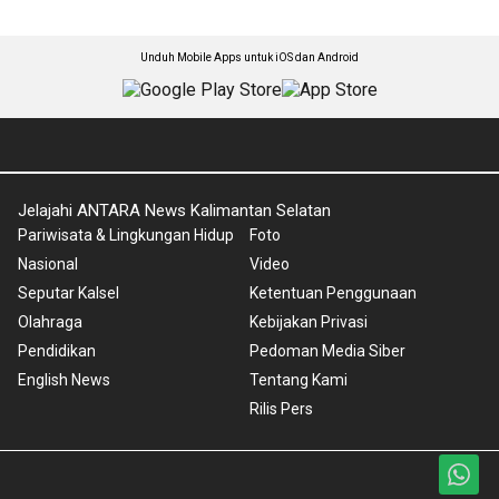
Unduh Mobile Apps untuk iOS dan Android
Jelajahi ANTARA News Kalimantan Selatan
Pariwisata & Lingkungan Hidup
Foto
Nasional
Video
Seputar Kalsel
Ketentuan Penggunaan
Olahraga
Kebijakan Privasi
Pendidikan
Pedoman Media Siber
English News
Tentang Kami
Rilis Pers