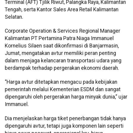
Terminal (AFT) Tjilik Riwut, Palangka Raya, Kalimantan
Tengah, serta Kantor Sales Area Retail Kalimantan
Selatan.
Corporate Operation & Services Regional Manager
Kalimantan PT Pertamina Patra Niaga Immanuel
Kornelius Silaen saat dikonfirmasi di Banjarmasin,
Jumat, mengatakan avtur memiliki peran penting
dalam menjaga kelancaran transportasi udara yang
berdampak terhadap pergerakan ekonomi daerah.
“Harga avtur ditetapkan mengacu pada kebijakan
pemerintah melalui Kementerian ESDM dan sangat
dipengaruhi oleh pergerakan harga minyak dunia,” ujar
Immanuel.
Dia menjelaskan harga tiket penerbangan tidak hanya
dipengaruhi avtur, tetapi juga komponen lain seperti