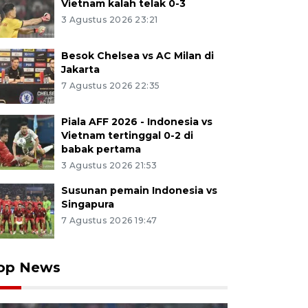
Vietnam kalah telak 0-3
3 Agustus 2026 23:21
Besok Chelsea vs AC Milan di
Jakarta
7 Agustus 2026 22:35
Piala AFF 2026 - Indonesia vs
Vietnam tertinggal 0-2 di
babak pertama
3 Agustus 2026 21:53
Susunan pemain Indonesia vs
Singapura
7 Agustus 2026 19:47
op News