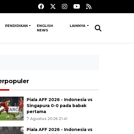
PENDIDIKAN
ENGLISH
LAINNYA
NEWS
erpopuler
Piala AFF 2026 - Indonesia vs
Singapura 0-0 pada babak
pertama
7 Agustus 2026 21:41
Piala AFF 2026 - Indonesia vs