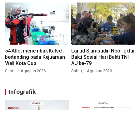
54 Atlet menembak Kalsel,
Lanud Sjamsudin Noor gelar
bertanding pada Kejuaraan
Bakti Sosial Hari Bakti TNI
Wali Kota Cup
AU ke-79
Sabtu, 1 Agustus 2026
Sabtu, 1 Agustus 2026
Infografik