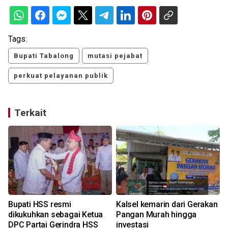
Tags:
Bupati Tabalong
mutasi pejabat
perkuat pelayanan publik
Terkait
Bupati HSS resmi
Kalsel kemarin dari Gerakan
dikukuhkan sebagai Ketua
Pangan Murah hingga
DPC Partai Gerindra HSS
investasi