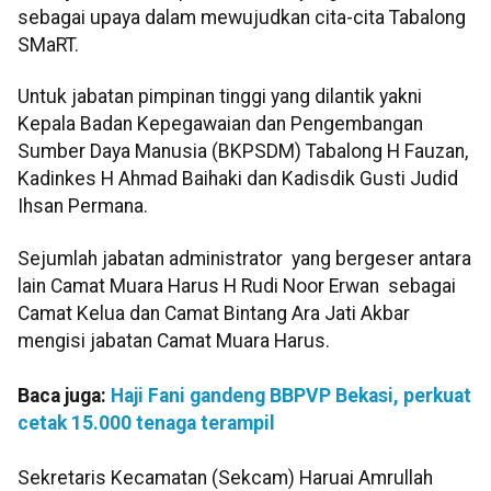
sebagai upaya dalam mewujudkan cita-cita Tabalong
SMaRT.
Untuk jabatan pimpinan tinggi yang dilantik yakni
Kepala Badan Kepegawaian dan Pengembangan
Sumber Daya Manusia (BKPSDM) Tabalong H Fauzan,
Kadinkes H Ahmad Baihaki dan Kadisdik Gusti Judid
Ihsan Permana.
Sejumlah jabatan administrator yang bergeser antara
lain Camat Muara Harus H Rudi Noor Erwan sebagai
Camat Kelua dan Camat Bintang Ara Jati Akbar
mengisi jabatan Camat Muara Harus.
Baca juga:
Haji Fani gandeng BBPVP Bekasi, perkuat
cetak 15.000 tenaga terampil
Sekretaris Kecamatan (Sekcam) Haruai Amrullah