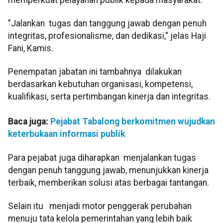
"Jalankan tugas dan tanggung jawab dengan penuh
integritas, profesionalisme, dan dedikasi," jelas Haji
Fani, Kamis.
Penempatan jabatan ini tambahnya dilakukan
berdasarkan kebutuhan organisasi, kompetensi,
kualifikasi, serta pertimbangan kinerja dan integritas.
Baca juga:
Pejabat Tabalong berkomitmen wujudkan
keterbukaan informasi publik
Para pejabat juga diharapkan menjalankan tugas
dengan penuh tanggung jawab, menunjukkan kinerja
terbaik, memberikan solusi atas berbagai tantangan.
Selain itu menjadi motor penggerak perubahan
menuju tata kelola pemerintahan yang lebih baik