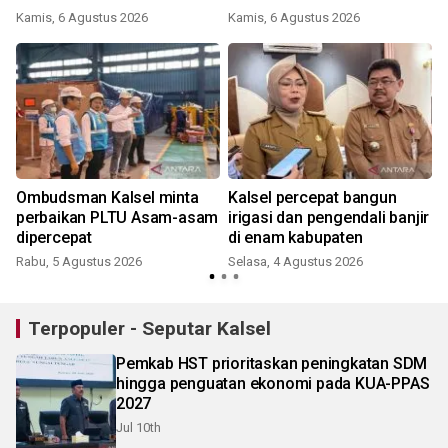
Kamis, 6 Agustus 2026
Kamis, 6 Agustus 2026
i
Ombudsman Kalsel minta
Kalsel percepat bangun
perbaikan PLTU Asam-asam
irigasi dan pengendali banjir
dipercepat
di enam kabupaten
Rabu, 5 Agustus 2026
Selasa, 4 Agustus 2026
Terpopuler - Seputar Kalsel
Pemkab HST prioritaskan peningkatan SDM
hingga penguatan ekonomi pada KUA-PPAS
2027
Jul 10th