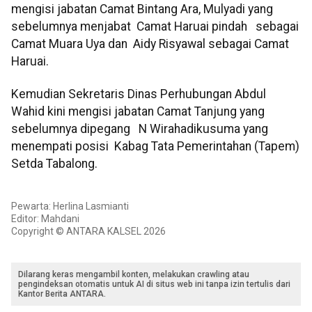
mengisi jabatan Camat Bintang Ara, Mulyadi yang
sebelumnya menjabat Camat Haruai pindah sebagai
Camat Muara Uya dan Aidy Risyawal sebagai Camat
Haruai.
Kemudian Sekretaris Dinas Perhubungan Abdul
Wahid kini mengisi jabatan Camat Tanjung yang
sebelumnya dipegang N Wirahadikusuma yang
menempati posisi Kabag Tata Pemerintahan (Tapem)
Setda Tabalong.
Pewarta: Herlina Lasmianti
Editor: Mahdani
Copyright © ANTARA KALSEL 2026
Dilarang keras mengambil konten, melakukan crawling atau
pengindeksan otomatis untuk AI di situs web ini tanpa izin tertulis dari
Kantor Berita ANTARA.