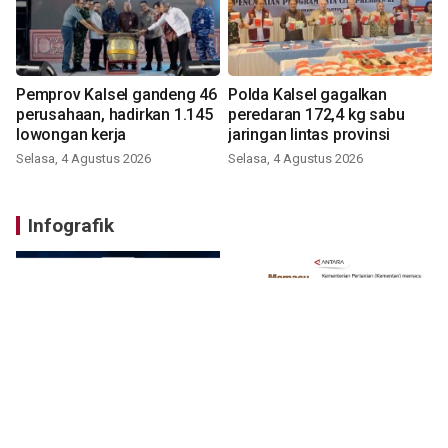
Pemprov Kalsel gandeng 46
Polda Kalsel gagalkan
perusahaan, hadirkan 1.145
peredaran 172,4 kg sabu
lowongan kerja
jaringan lintas provinsi
Selasa, 4 Agustus 2026
Selasa, 4 Agustus 2026
Infografik