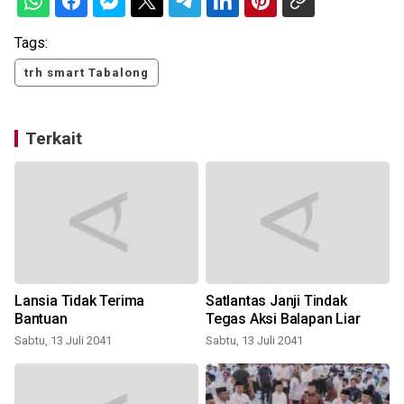
Tags:
trh smart Tabalong
Terkait
Lansia Tidak Terima
Satlantas Janji Tindak
n
Bantuan
Tegas Aksi Balapan Liar
Sabtu, 13 Juli 2041
Sabtu, 13 Juli 2041