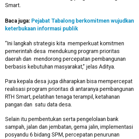
Smart.
Baca juga:
Pejabat Tabalong berkomitmen wujudkan
keterbukaan informasi publik
“Ini langkah strategis kita memperkuat komitmen
pemerintah desa mendukung program prioritas
daerah dan mendorong percepatan pembangunan
berbasis kebutuhan masyarakat,” jelas Aditya.
Para kepala desa juga diharapkan bisa mempercepat
realisasi program prioritas di antaranya pembangunan
RTH Smart, pelatihan tenaga terampil, ketahanan
pangan dan satu data desa.
Selain itu pembentukan serta pengelolaan bank
sampah, jalan dan jembatan, gema jalin, implementasi
posyandu 6 bidang SPM, percepatan penurunan