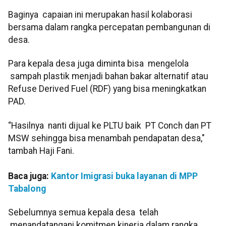
Baginya capaian ini merupakan hasil kolaborasi
bersama dalam rangka percepatan pembangunan di
desa.
Para kepala desa juga diminta bisa mengelola
sampah plastik menjadi bahan bakar alternatif atau
Refuse Derived Fuel (RDF) yang bisa meningkatkan
PAD.
“Hasilnya nanti dijual ke PLTU baik PT Conch dan PT
MSW sehingga bisa menambah pendapatan desa,"
tambah Haji Fani.
Baca juga:
Kantor Imigrasi buka layanan di MPP
Tabalong
Sebelumnya semua kepala desa telah
menandatangani komitmen kinerja dalam rangka