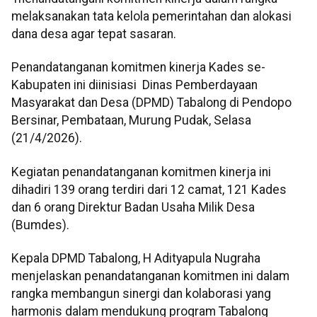
melaksanakan tata kelola pemerintahan dan alokasi
dana desa agar tepat sasaran.
Penandatanganan komitmen kinerja Kades se-
Kabupaten ini diinisiasi Dinas Pemberdayaan
Masyarakat dan Desa (DPMD) Tabalong di Pendopo
Bersinar, Pembataan, Murung Pudak, Selasa
(21/4/2026).
Kegiatan penandatanganan komitmen kinerja ini
dihadiri 139 orang terdiri dari 12 camat, 121 Kades
dan 6 orang Direktur Badan Usaha Milik Desa
(Bumdes).
Kepala DPMD Tabalong, H Adityapula Nugraha
menjelaskan penandatanganan komitmen ini dalam
rangka membangun sinergi dan kolaborasi yang
harmonis dalam mendukung program Tabalong