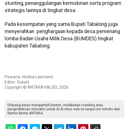
stunting, penanggulangan kemiskinan serta program
strategis lainnya di tingkat desa.
Pada kesempatan yang sama Bupati Tabalong juga
menyerahkan penghargaan kepada desa pemenang
lomba Badan Usaha Milik Desa (BUMDES) tingkat
kabupaten Tabalong.
Pewarta: Herlina Lasmianti
Editor: Sukarli
Copyright © ANTARA KALSEL 2026
Dilarang keras mengambil konten, melakukan crawling atau
pengindeksan otomatis untuk AI di situs web ini tanpa izin tertulis dari
Kantor Berita ANTARA.