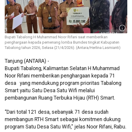
Bupati Tabalong H Muhammad Noor Rifani saat memberikan
penghargaan kepada pemenang lomba Bumdes tingkat Kabupaten
Tabalong tahun 2026, Selasa (21/4/2026). (Antara/Herlina Lasmianti)
Tanjung (ANTARA) -
Bupati Tabalong, Kalimantan Selatan H Muhammad
Noor Rifani memberikan penghargaan kepada 71
desa yang mendukung program prioritas Tabalong
Smart yaitu Satu Desa Satu Wifi melalui
pembangunan Ruang Terbuka Hijau (RTH) Smart.
“Dari total 121 desa, sebanyak 71 desa sudah
membangun RTH Smart sebagai komitmen dukung
program Satu Desa Satu Wifi," jelas Noor Rifani, Rabu.