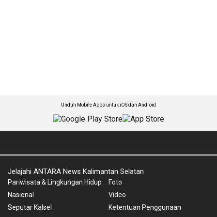
Unduh Mobile Apps untuk iOS dan Android
Jelajahi ANTARA News Kalimantan Selatan
Pariwisata & Lingkungan Hidup
Foto
Nasional
Video
Seputar Kalsel
Ketentuan Penggunaan