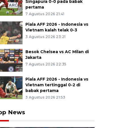
Singapura 0-0 pada babak
pertama
7 Agustus 2026 21:41
Piala AFF 2026 - Indonesia vs
Vietnam kalah telak 0-3
3 Agustus 2026 23:21
Besok Chelsea vs AC Milan di
Jakarta
7 Agustus 2026 22:35
Piala AFF 2026 - Indonesia vs
Vietnam tertinggal 0-2 di
babak pertama
3 Agustus 2026 21:53
op News