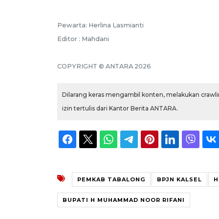
Pewarta: Herlina Lasmianti
Editor : Mahdani
COPYRIGHT © ANTARA 2026
Dilarang keras mengambil konten, melakukan crawlin
izin tertulis dari Kantor Berita ANTARA.
PEMKAB TABALONG
BPJN KALSEL
H
BUPATI H MUHAMMAD NOOR RIFANI