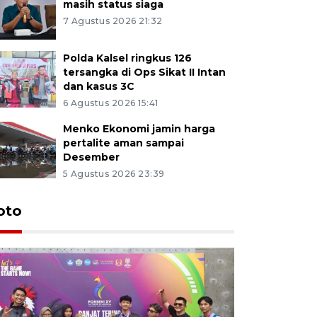
masih status siaga
7 Agustus 2026 21:32
Polda Kalsel ringkus 126
tersangka di Ops Sikat II Intan
dan kasus 3C
6 Agustus 2026 15:41
Menko Ekonomi jamin harga
pertalite aman sampai
Desember
5 Agustus 2026 23:39
oto