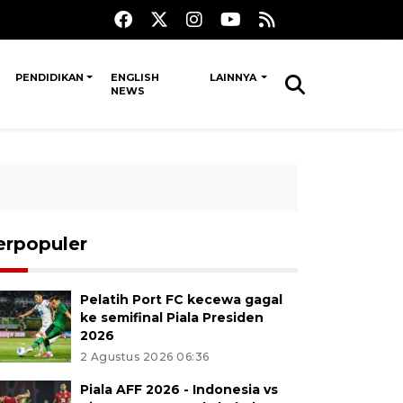
PENDIDIKAN
ENGLISH
LAINNYA
NEWS
erpopuler
Pelatih Port FC kecewa gagal
ke semifinal Piala Presiden
2026
2 Agustus 2026 06:36
Piala AFF 2026 - Indonesia vs