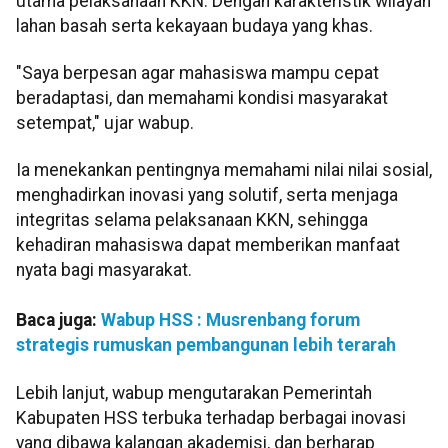
utama pelaksanaan KKN. Dengan karakteristik wilayah
lahan basah serta kekayaan budaya yang khas.
"Saya berpesan agar mahasiswa mampu cepat
beradaptasi, dan memahami kondisi masyarakat
setempat," ujar wabup.
Ia menekankan pentingnya memahami nilai nilai sosial,
menghadirkan inovasi yang solutif, serta menjaga
integritas selama pelaksanaan KKN, sehingga
kehadiran mahasiswa dapat memberikan manfaat
nyata bagi masyarakat.
Baca juga:
Wabup HSS : Musrenbang forum
strategis rumuskan pembangunan lebih terarah
Lebih lanjut, wabup mengutarakan Pemerintah
Kabupaten HSS terbuka terhadap berbagai inovasi
yang dibawa kalangan akademisi, dan berharap