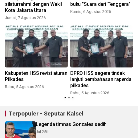
silaturrahmi dengan Wakil
buku "Suara dari Tenggara"
Kota Jakarta Utara
Kamis, 6 Agustus 2026
Jumat, 7 Agustus 2026
Kabupaten HSS revisi aturan
DPRD HSS segera tindak
Pilkades
lanjuti pembahasan raperda
pilkades
Rabu, 5 Agustus 2026
Rabu, 5 Agustus 2026
Terpopuler - Seputar Kalsel
Legenda timnas Gonzales sedih
Jul 25th