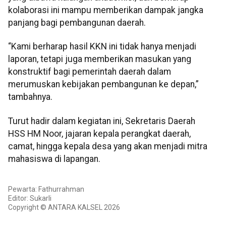
kolaborasi ini mampu memberikan dampak jangka
panjang bagi pembangunan daerah.
“Kami berharap hasil KKN ini tidak hanya menjadi
laporan, tetapi juga memberikan masukan yang
konstruktif bagi pemerintah daerah dalam
merumuskan kebijakan pembangunan ke depan,”
tambahnya.
Turut hadir dalam kegiatan ini, Sekretaris Daerah
HSS HM Noor, jajaran kepala perangkat daerah,
camat, hingga kepala desa yang akan menjadi mitra
mahasiswa di lapangan.
Pewarta: Fathurrahman
Editor: Sukarli
Copyright © ANTARA KALSEL 2026