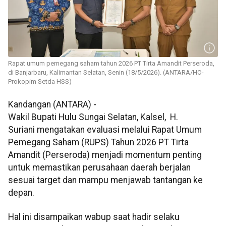
Rapat umum pemegang saham tahun 2026 PT Tirta Amandit Perseroda,
di Banjarbaru, Kalimantan Selatan, Senin (18/5/2026). (ANTARA/HO-
Prokopim Setda HSS)
Kandangan (ANTARA) -
Wakil Bupati Hulu Sungai Selatan, Kalsel, H.
Suriani mengatakan evaluasi melalui Rapat Umum
Pemegang Saham (RUPS) Tahun 2026 PT Tirta
Amandit (Perseroda) menjadi momentum penting
untuk memastikan perusahaan daerah berjalan
sesuai target dan mampu menjawab tantangan ke
depan.
Hal ini disampaikan wabup saat hadir selaku