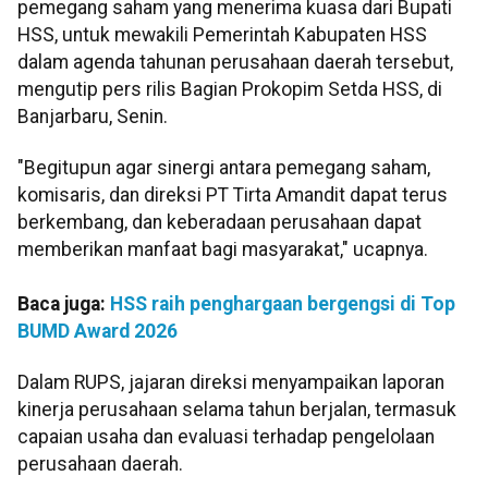
pemegang saham yang menerima kuasa dari Bupati
HSS, untuk mewakili Pemerintah Kabupaten HSS
dalam agenda tahunan perusahaan daerah tersebut,
mengutip pers rilis Bagian Prokopim Setda HSS, di
Banjarbaru, Senin.
"Begitupun agar sinergi antara pemegang saham,
komisaris, dan direksi PT Tirta Amandit dapat terus
berkembang, dan keberadaan perusahaan dapat
memberikan manfaat bagi masyarakat," ucapnya.
Baca juga:
HSS raih penghargaan bergengsi di Top
BUMD Award 2026
Dalam RUPS, jajaran direksi menyampaikan laporan
kinerja perusahaan selama tahun berjalan, termasuk
capaian usaha dan evaluasi terhadap pengelolaan
perusahaan daerah.