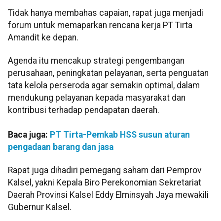
Tidak hanya membahas capaian, rapat juga menjadi
forum untuk memaparkan rencana kerja PT Tirta
Amandit ke depan.
Agenda itu mencakup strategi pengembangan
perusahaan, peningkatan pelayanan, serta penguatan
tata kelola perseroda agar semakin optimal, dalam
mendukung pelayanan kepada masyarakat dan
kontribusi terhadap pendapatan daerah.
Baca juga:
PT Tirta-Pemkab HSS susun aturan
pengadaan barang dan jasa
Rapat juga dihadiri pemegang saham dari Pemprov
Kalsel, yakni Kepala Biro Perekonomian Sekretariat
Daerah Provinsi Kalsel Eddy Elminsyah Jaya mewakili
Gubernur Kalsel.