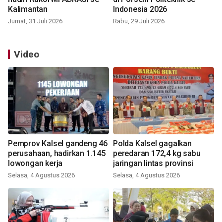
Kalimantan
Indonesia 2026
Jumat, 31 Juli 2026
Rabu, 29 Juli 2026
Video
Pemprov Kalsel gandeng 46
Polda Kalsel gagalkan
perusahaan, hadirkan 1.145
peredaran 172,4 kg sabu
lowongan kerja
jaringan lintas provinsi
Selasa, 4 Agustus 2026
Selasa, 4 Agustus 2026