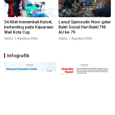
54 Atlet menembak Kalsel,
Lanud Sjamsudin Noor gelar
bertanding pada Kejuaraan
Bakti Sosial Hari Bakti TNI
Wali Kota Cup
AU ke-79
Sabtu, 1 Agustus 2026
Sabtu, 1 Agustus 2026
Infografik