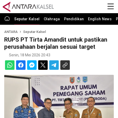
Seputar Kalsel
Olahraga
Pendidikan
English News
P
ANTARA
Seputar Kalsel
RUPS PT Tirta Amandit untuk pastikan
perusahaan berjalan sesuai target
Senin, 18 Mei 2026 20:43