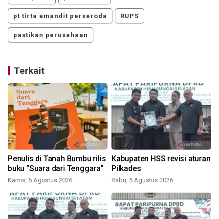
pt tirta amandit perseroda
RUPS
pastikan perusahaan
Terkait
n
Penulis di Tanah Bumbu rilis
Kabupaten HSS revisi aturan
buku "Suara dari Tenggara"
Pilkades
Kamis, 6 Agustus 2026
Rabu, 5 Agustus 2026