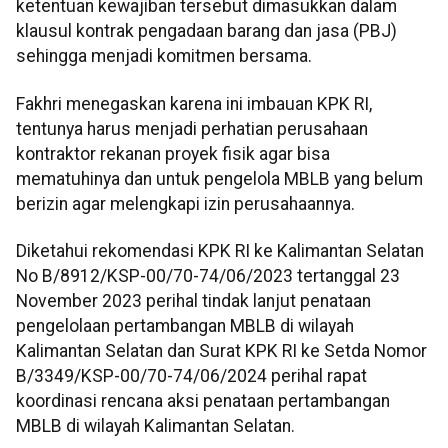
ketentuan kewajiban tersebut dimasukkan dalam
klausul kontrak pengadaan barang dan jasa (PBJ)
sehingga menjadi komitmen bersama.
Fakhri menegaskan karena ini imbauan KPK RI,
tentunya harus menjadi perhatian perusahaan
kontraktor rekanan proyek fisik agar bisa
mematuhinya dan untuk pengelola MBLB yang belum
berizin agar melengkapi izin perusahaannya.
Diketahui rekomendasi KPK RI ke Kalimantan Selatan
No B/8912/KSP-00/70-74/06/2023 tertanggal 23
November 2023 perihal tindak lanjut penataan
pengelolaan pertambangan MBLB di wilayah
Kalimantan Selatan dan Surat KPK RI ke Setda Nomor
B/3349/KSP-00/70-74/06/2024 perihal rapat
koordinasi rencana aksi penataan pertambangan
MBLB di wilayah Kalimantan Selatan.