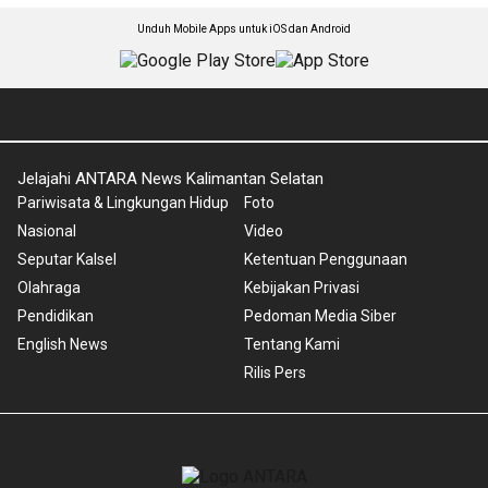
Unduh Mobile Apps untuk iOS dan Android
Jelajahi ANTARA News Kalimantan Selatan
Pariwisata & Lingkungan Hidup
Foto
Nasional
Video
Seputar Kalsel
Ketentuan Penggunaan
Olahraga
Kebijakan Privasi
Pendidikan
Pedoman Media Siber
English News
Tentang Kami
Rilis Pers