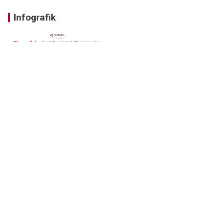
Infografik