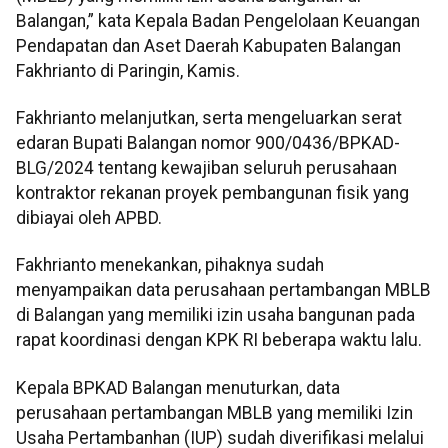
Balangan,” kata Kepala Badan Pengelolaan Keuangan
Pendapatan dan Aset Daerah Kabupaten Balangan
Fakhrianto di Paringin, Kamis.
Fakhrianto melanjutkan, serta mengeluarkan serat
edaran Bupati Balangan nomor 900/0436/BPKAD-
BLG/2024 tentang kewajiban seluruh perusahaan
kontraktor rekanan proyek pembangunan fisik yang
dibiayai oleh APBD.
Fakhrianto menekankan, pihaknya sudah
menyampaikan data perusahaan pertambangan MBLB
di Balangan yang memiliki izin usaha bangunan pada
rapat koordinasi dengan KPK RI beberapa waktu lalu.
Kepala BPKAD Balangan menuturkan, data
perusahaan pertambangan MBLB yang memiliki Izin
Usaha Pertambanhan (IUP) sudah diverifikasi melalui