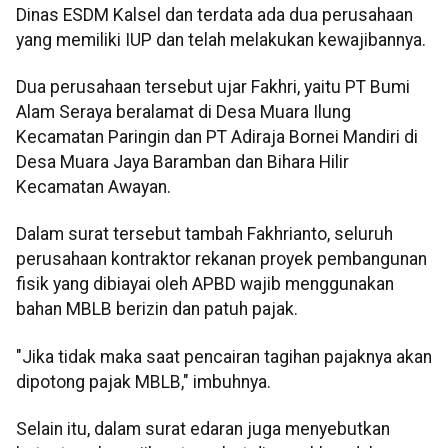
Dinas ESDM Kalsel dan terdata ada dua perusahaan
yang memiliki IUP dan telah melakukan kewajibannya.
Dua perusahaan tersebut ujar Fakhri, yaitu PT Bumi
Alam Seraya beralamat di Desa Muara Ilung
Kecamatan Paringin dan PT Adiraja Bornei Mandiri di
Desa Muara Jaya Baramban dan Bihara Hilir
Kecamatan Awayan.
Dalam surat tersebut tambah Fakhrianto, seluruh
perusahaan kontraktor rekanan proyek pembangunan
fisik yang dibiayai oleh APBD wajib menggunakan
bahan MBLB berizin dan patuh pajak.
"Jika tidak maka saat pencairan tagihan pajaknya akan
dipotong pajak MBLB," imbuhnya.
Selain itu, dalam surat edaran juga menyebutkan