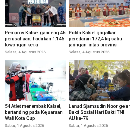
Pemprov Kalsel gandeng 46
Polda Kalsel gagalkan
perusahaan, hadirkan 1.145
peredaran 172,4 kg sabu
lowongan kerja
jaringan lintas provinsi
Selasa, 4 Agustus 2026
Selasa, 4 Agustus 2026
54 Atlet menembak Kalsel,
Lanud Sjamsudin Noor gelar
bertanding pada Kejuaraan
Bakti Sosial Hari Bakti TNI
Wali Kota Cup
AU ke-79
Sabtu, 1 Agustus 2026
Sabtu, 1 Agustus 2026