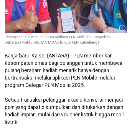
Pelanggan PLN menunjukkan aplikasi PLN Mobile di Banjarbaru,
beberapa waktu lalu. (ANTARA/HO-UID PLN Kalselteng)
Banjarbaru, Kalsel (ANTARA) - PLN memberikan
kesempatan emas bagi pelanggan untuk membawa
pulang beragam hadiah menarik hanya dengan
bertransaksi melalui aplikasi PLN Mobile melalui
program Gelegar PLN Mobile 2025.
Setiap transaksi pelanggan akan dikonversi menjadi
poin yang dapat dikumpulkan dan ditukarkan dengan
hadiah impian, mulai dari voucher listrik hingga mobil
listrik.