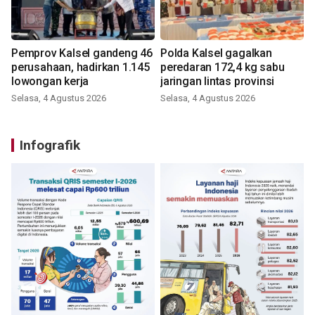
Pemprov Kalsel gandeng 46
Polda Kalsel gagalkan
perusahaan, hadirkan 1.145
peredaran 172,4 kg sabu
lowongan kerja
jaringan lintas provinsi
Selasa, 4 Agustus 2026
Selasa, 4 Agustus 2026
Infografik