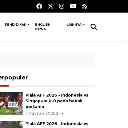
PENDIDIKAN
ENGLISH
LAINNYA
NEWS
erpopuler
Piala AFF 2026 - Indonesia vs
Singapura 0-0 pada babak
pertama
7 Agustus 2026 21:41
Piala AFF 2026 - Indonesia vs