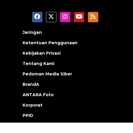
Jaringan
Ketentuan Penggunaan
Kebijakan Privasi
Tentang Kami
Pedoman Media Siber
BrandA
ANTARA Foto
Korporat
PPID