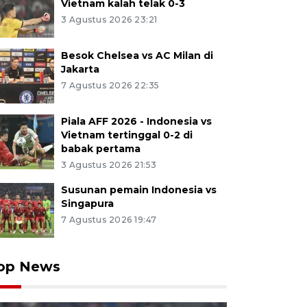
Vietnam kalah telak 0-3
3 Agustus 2026 23:21
Besok Chelsea vs AC Milan di
Jakarta
7 Agustus 2026 22:35
Piala AFF 2026 - Indonesia vs
Vietnam tertinggal 0-2 di
babak pertama
3 Agustus 2026 21:53
Susunan pemain Indonesia vs
Singapura
7 Agustus 2026 19:47
op News