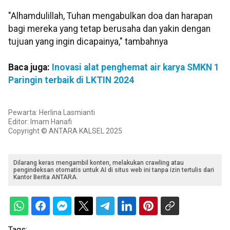
"Alhamdulillah, Tuhan mengabulkan doa dan harapan
bagi mereka yang tetap berusaha dan yakin dengan
tujuan yang ingin dicapainya," tambahnya
Baca juga:
Inovasi alat penghemat air karya SMKN 1
Paringin terbaik di LKTIN 2024
Pewarta: Herlina Lasmianti
Editor: Imam Hanafi
Copyright © ANTARA KALSEL 2025
Dilarang keras mengambil konten, melakukan crawling atau
pengindeksan otomatis untuk AI di situs web ini tanpa izin tertulis dari
Kantor Berita ANTARA.
Tags: