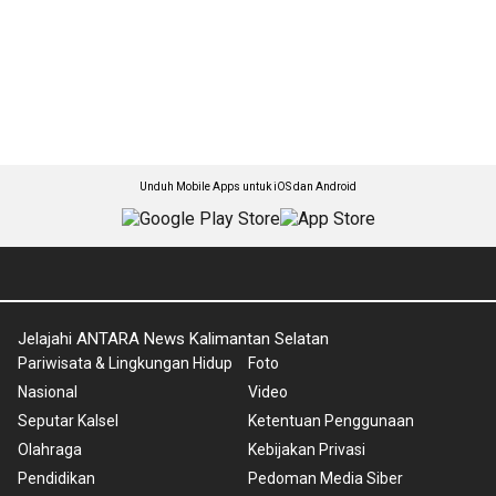
Unduh Mobile Apps untuk iOS dan Android
Jelajahi ANTARA News Kalimantan Selatan
Pariwisata & Lingkungan Hidup
Foto
Nasional
Video
Seputar Kalsel
Ketentuan Penggunaan
Olahraga
Kebijakan Privasi
Pendidikan
Pedoman Media Siber