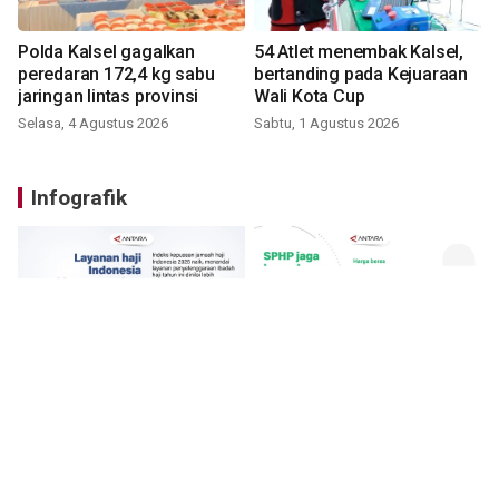
Polda Kalsel gagalkan
54 Atlet menembak Kalsel,
peredaran 172,4 kg sabu
bertanding pada Kejuaraan
jaringan lintas provinsi
Wali Kota Cup
Selasa, 4 Agustus 2026
Sabtu, 1 Agustus 2026
Infografik