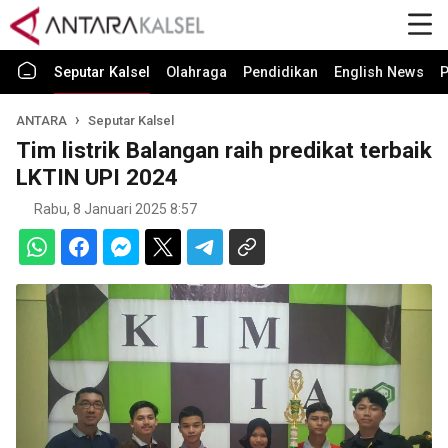
Seputar Kalsel
Olahraga
Pendidikan
English News
P
ANTARA
Seputar Kalsel
Tim listrik Balangan raih predikat terbaik
LKTIN UPI 2024
Rabu, 8 Januari 2025 8:57