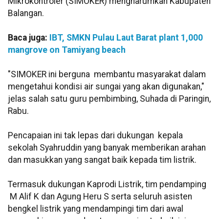
Mikrokontroler (SIMOKER) mengharumkan Kabupaten
Balangan.
Baca juga:
IBT, SMKN Pulau Laut Barat plant 1,000
mangrove on Tamiyang beach
"SIMOKER ini berguna membantu masyarakat dalam
mengetahui kondisi air sungai yang akan digunakan,"
jelas salah satu guru pembimbing, Suhada di Paringin,
Rabu.
Pencapaian ini tak lepas dari dukungan kepala
sekolah Syahruddin yang banyak memberikan arahan
dan masukkan yang sangat baik kepada tim listrik.
Termasuk dukungan Kaprodi Listrik, tim pendamping
M Alif K dan Agung Heru S serta seluruh asisten
bengkel listrik yang mendampingi tim dari awal