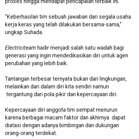
proses hingga mendapat pencapaian terbaik ini.
"Keberhasilan tim sebuah jawaban dari segala usaha
kerja keras yang telah dilakukan bersama-sama,"
ungkap Suhada.
Electriciteam
hadir menjadi salah satu wadah bagi
generasi yang ingin mendedikasikan diri untuk agen
perubahan yang lebih baik.
Tantangan terbesar ternyata bukan dari lingkungan,
melainkan dari dalam diri kita sendiri namun
tergantung dari pola pikir dan kepercayaan diri.
Kepercayaan diri anggota tim sempat menurun
karena berbagai macam faktor dan akhirnya dapat
diatasi dengan adanya bimbingan dan dukungan
orang-orang terdekat.