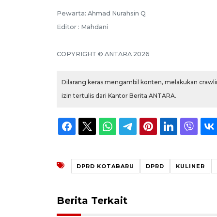
Pewarta: Ahmad Nurahsin Q
Editor : Mahdani
COPYRIGHT © ANTARA 2026
Dilarang keras mengambil konten, melakukan crawlin
izin tertulis dari Kantor Berita ANTARA.
DPRD KOTABARU
DPRD
KULINER
Berita Terkait