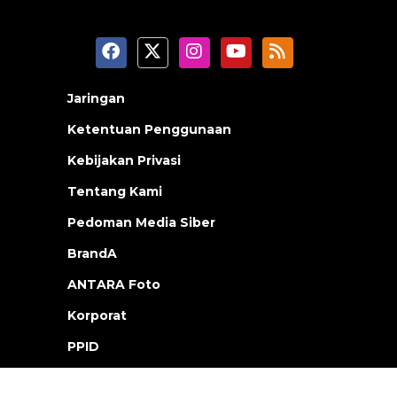
Jaringan
Ketentuan Penggunaan
Kebijakan Privasi
Tentang Kami
Pedoman Media Siber
BrandA
ANTARA Foto
Korporat
PPID