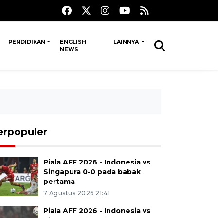
PENDIDIKAN
ENGLISH
LAINNYA
NEWS
erpopuler
Piala AFF 2026 - Indonesia vs
Singapura 0-0 pada babak
pertama
7 Agustus 2026 21:41
Piala AFF 2026 - Indonesia vs