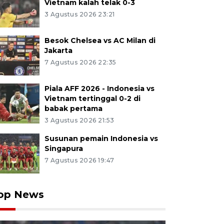
Vietnam kalah telak 0-3
3 Agustus 2026 23:21
Besok Chelsea vs AC Milan di
Jakarta
7 Agustus 2026 22:35
Piala AFF 2026 - Indonesia vs
Vietnam tertinggal 0-2 di
babak pertama
3 Agustus 2026 21:53
Susunan pemain Indonesia vs
Singapura
7 Agustus 2026 19:47
op News