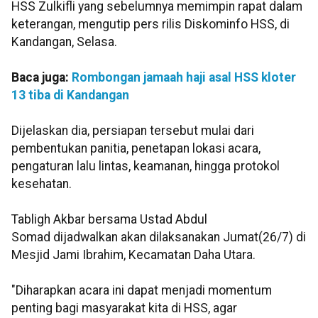
HSS Zulkifli yang sebelumnya memimpin rapat dalam
keterangan, mengutip pers rilis Diskominfo HSS, di
Kandangan, Selasa.
Baca juga:
Rombongan jamaah haji asal HSS kloter
13 tiba di Kandangan
Dijelaskan dia, persiapan tersebut mulai dari
pembentukan panitia, penetapan lokasi acara,
pengaturan lalu lintas, keamanan, hingga protokol
kesehatan.
Tabligh Akbar bersama Ustad Abdul
Somad dijadwalkan akan dilaksanakan Jumat(26/7) di
Mesjid Jami Ibrahim, Kecamatan Daha Utara.
"Diharapkan acara ini dapat menjadi momentum
penting bagi masyarakat kita di HSS, agar