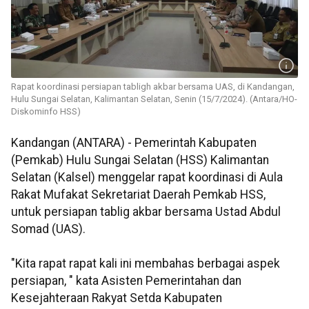
Rapat koordinasi persiapan tabligh akbar bersama UAS, di Kandangan,
Hulu Sungai Selatan, Kalimantan Selatan, Senin (15/7/2024). (Antara/HO-
Diskominfo HSS)
Kandangan (ANTARA) - Pemerintah Kabupaten
(Pemkab) Hulu Sungai Selatan (HSS) Kalimantan
Selatan (Kalsel) menggelar rapat koordinasi di Aula
Rakat Mufakat Sekretariat Daerah Pemkab HSS,
untuk persiapan tablig akbar bersama Ustad Abdul
Somad (UAS).
"Kita rapat rapat kali ini membahas berbagai aspek
persiapan, " kata Asisten Pemerintahan dan
Kesejahteraan Rakyat Setda Kabupaten