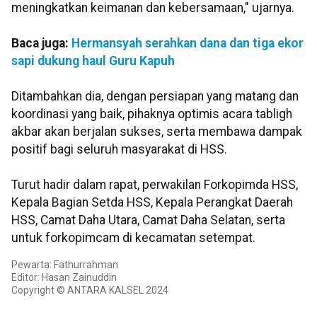
meningkatkan keimanan dan kebersamaan," ujarnya.
Baca juga:
Hermansyah serahkan dana dan tiga ekor
sapi dukung haul Guru Kapuh
Ditambahkan dia, dengan persiapan yang matang dan
koordinasi yang baik, pihaknya optimis acara tabligh
akbar akan berjalan sukses, serta membawa dampak
positif bagi seluruh masyarakat di HSS.
Turut hadir dalam rapat, perwakilan Forkopimda HSS,
Kepala Bagian Setda HSS, Kepala Perangkat Daerah
HSS, Camat Daha Utara, Camat Daha Selatan, serta
untuk forkopimcam di kecamatan setempat.
Pewarta: Fathurrahman
Editor: Hasan Zainuddin
Copyright © ANTARA KALSEL 2024