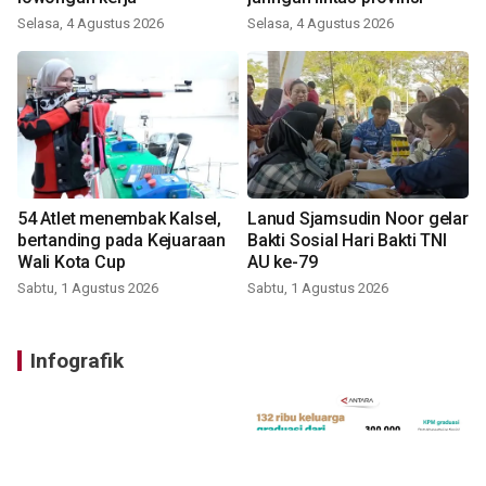
Selasa, 4 Agustus 2026
Selasa, 4 Agustus 2026
54 Atlet menembak Kalsel,
Lanud Sjamsudin Noor gelar
bertanding pada Kejuaraan
Bakti Sosial Hari Bakti TNI
Wali Kota Cup
AU ke-79
Sabtu, 1 Agustus 2026
Sabtu, 1 Agustus 2026
Infografik