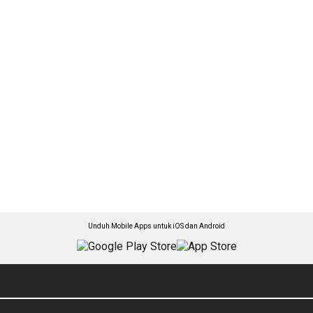
Unduh Mobile Apps untuk iOS dan Android