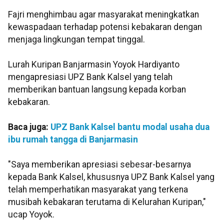
Fajri menghimbau agar masyarakat meningkatkan
kewaspadaan terhadap potensi kebakaran dengan
menjaga lingkungan tempat tinggal.
Lurah Kuripan Banjarmasin Yoyok Hardiyanto
mengapresiasi UPZ Bank Kalsel yang telah
memberikan bantuan langsung kepada korban
kebakaran.
Baca juga:
UPZ Bank Kalsel bantu modal usaha dua
ibu rumah tangga di Banjarmasin
"Saya memberikan apresiasi sebesar-besarnya
kepada Bank Kalsel, khususnya UPZ Bank Kalsel yang
telah memperhatikan masyarakat yang terkena
musibah kebakaran terutama di Kelurahan Kuripan,"
ucap Yoyok.