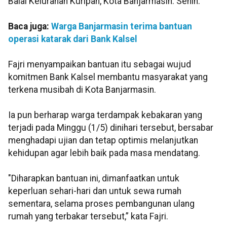
Balai Kelurahan Kuripan, Kota Banjarmasin. Senin.
Baca juga:
Warga Banjarmasin terima bantuan
operasi katarak dari Bank Kalsel
Fajri menyampaikan bantuan itu sebagai wujud
komitmen Bank Kalsel membantu masyarakat yang
terkena musibah di Kota Banjarmasin.
Ia pun berharap warga terdampak kebakaran yang
terjadi pada Minggu (1/5) dinihari tersebut, bersabar
menghadapi ujian dan tetap optimis melanjutkan
kehidupan agar lebih baik pada masa mendatang.
"Diharapkan bantuan ini, dimanfaatkan untuk
keperluan sehari-hari dan untuk sewa rumah
sementara, selama proses pembangunan ulang
rumah yang terbakar tersebut,” kata Fajri.