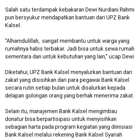
Salah satu terdampak kebakaran Dewi Nurdiani Rahmi
pun bersyukur mendapatkan bantuan dari UPZ Bank
Kalsel.
“Alhamdulillah, sangat membantu untuk warga yang
rumahnya habis terbakar. Jadi bisa untuk sewa rumah
sementara dan untuk kebutuhan yang lain,” ucap Dewi
Diketahui, UPZ Bank Kalsel menyalurkan bantuan dari
zakat yang disisihkan dari para pegawai Bank Kalsel
secara rutin setiap bulan untuk disalurkan kepada
delapan golongan orang yang berhak menerima zakat.
Selain itu, manajemen Bank Kalsel mengimbau
donatur bisa berpartisipasi untuk menyisihkan
sebagian harta pada program kegiatan yang diinisiasi
Bank Kalsel melalui rekening Bank Kalsel Syariah