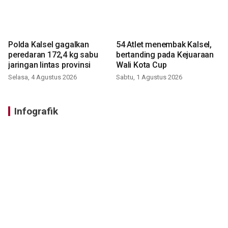
Polda Kalsel gagalkan
54 Atlet menembak Kalsel,
peredaran 172,4 kg sabu
bertanding pada Kejuaraan
jaringan lintas provinsi
Wali Kota Cup
Selasa, 4 Agustus 2026
Sabtu, 1 Agustus 2026
Infografik