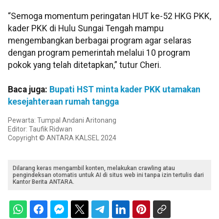
“Semoga momentum peringatan HUT ke-52 HKG PKK,
kader PKK di Hulu Sungai Tengah mampu
mengembangkan berbagai program agar selaras
dengan program pemerintah melalui 10 program
pokok yang telah ditetapkan,” tutur Cheri.
Baca juga:
Bupati HST minta kader PKK utamakan
kesejahteraan rumah tangga
Pewarta: Tumpal Andani Aritonang
Editor: Taufik Ridwan
Copyright © ANTARA KALSEL 2024
Dilarang keras mengambil konten, melakukan crawling atau
pengindeksan otomatis untuk AI di situs web ini tanpa izin tertulis dari
Kantor Berita ANTARA.