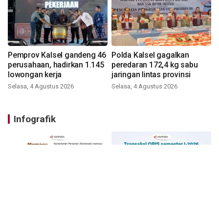
Pemprov Kalsel gandeng 46
Polda Kalsel gagalkan
perusahaan, hadirkan 1.145
peredaran 172,4 kg sabu
lowongan kerja
jaringan lintas provinsi
Selasa, 4 Agustus 2026
Selasa, 4 Agustus 2026
Infografik