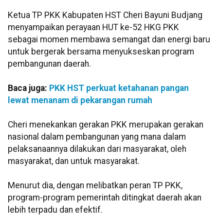
Ketua TP PKK Kabupaten HST Cheri Bayuni Budjang
menyampaikan perayaan HUT ke-52 HKG PKK
sebagai momen membawa semangat dan energi baru
untuk bergerak bersama menyukseskan program
pembangunan daerah.
Baca juga:
PKK HST perkuat ketahanan pangan
lewat menanam di pekarangan rumah
Cheri menekankan gerakan PKK merupakan gerakan
nasional dalam pembangunan yang mana dalam
pelaksanaannya dilakukan dari masyarakat, oleh
masyarakat, dan untuk masyarakat.
Menurut dia, dengan melibatkan peran TP PKK,
program-program pemerintah ditingkat daerah akan
lebih terpadu dan efektif.