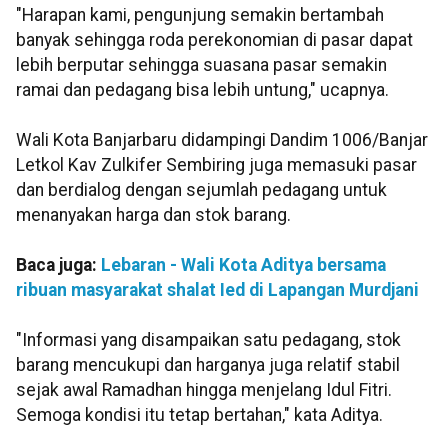
"Harapan kami, pengunjung semakin bertambah
banyak sehingga roda perekonomian di pasar dapat
lebih berputar sehingga suasana pasar semakin
ramai dan pedagang bisa lebih untung," ucapnya.
Wali Kota Banjarbaru didampingi Dandim 1006/Banjar
Letkol Kav Zulkifer Sembiring juga memasuki pasar
dan berdialog dengan sejumlah pedagang untuk
menanyakan harga dan stok barang.
Baca juga:
Lebaran - Wali Kota Aditya bersama
ribuan masyarakat shalat Ied di Lapangan Murdjani
"Informasi yang disampaikan satu pedagang, stok
barang mencukupi dan harganya juga relatif stabil
sejak awal Ramadhan hingga menjelang Idul Fitri.
Semoga kondisi itu tetap bertahan," kata Aditya.