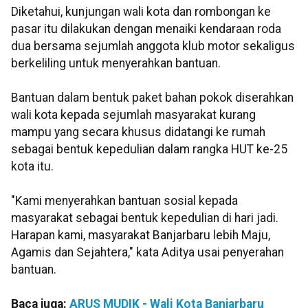
Diketahui, kunjungan wali kota dan rombongan ke
pasar itu dilakukan dengan menaiki kendaraan roda
dua bersama sejumlah anggota klub motor sekaligus
berkeliling untuk menyerahkan bantuan.
Bantuan dalam bentuk paket bahan pokok diserahkan
wali kota kepada sejumlah masyarakat kurang
mampu yang secara khusus didatangi ke rumah
sebagai bentuk kepedulian dalam rangka HUT ke-25
kota itu.
"Kami menyerahkan bantuan sosial kepada
masyarakat sebagai bentuk kepedulian di hari jadi.
Harapan kami, masyarakat Banjarbaru lebih Maju,
Agamis dan Sejahtera," kata Aditya usai penyerahan
bantuan.
Baca juga:
ARUS MUDIK - Wali Kota Banjarbaru