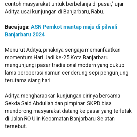
contoh masyarakat untuk berbelanja di pasar," ujar
Aditya usai kunjungan di Banjarbaru, Rabu.
Baca juga:
ASN Pemkot mantap maju di pilwali
Banjarbaru 2024
Menurut Aditya, pihaknya sengaja memanfaatkan
momentum Hari Jadi ke-25 Kota Banjarbaru
mengunjungi pasar tradisional modern yang cukup
lama beroperasi namun cenderung sepi pengunjung
terutama siang hari.
Aditya mengharapkan kunjungan dirinya bersama
Sekda Said Abdullah dan pimpinan SKPD bisa
mendorong masyarakat datang ke pasar yang terletak
di Jalan RO Ulin Kecamatan Banjarbaru Selatan
tersebut.