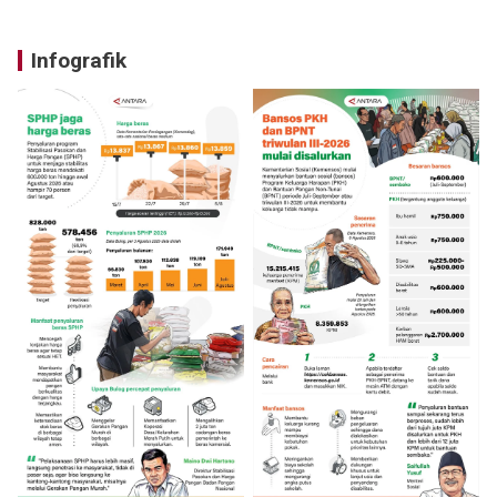
Infografik