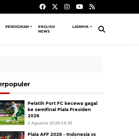
PENDIDIKAN
ENGLISH
LAINNYA
NEWS
erpopuler
Pelatih Port FC kecewa gagal
ke semifinal Piala Presiden
2026
2 Agustus 2026 06:36
Piala AFF 2026 - Indonesia vs