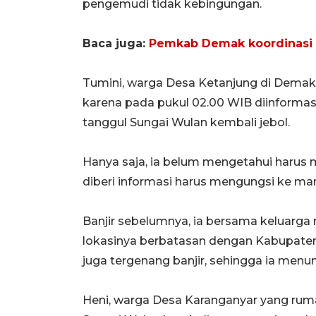
pengemudi tidak kebingungan.
Baca
juga:
Pemkab Demak koordinasi 
Tumini, warga Desa Ketanjung di Demak
karena pada pukul 02.00 WIB diinformasi
tanggul Sungai Wulan kembali jebol.
Hanya saja, ia belum mengetahui harus 
diberi informasi harus mengungsi ke ma
Banjir sebelumnya, ia bersama keluarga
lokasinya berbatasan dengan Kabupaten
juga tergenang banjir, sehingga ia menun
Heni, warga Desa Karanganyar yang rum