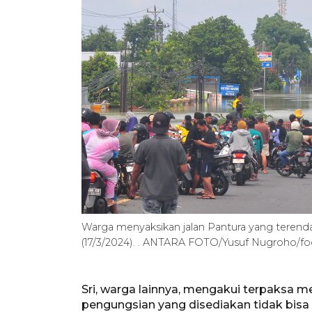
Warga menyaksikan jalan Pantura yang terend
(17/3/2024). . ANTARA FOTO/Yusuf Nugroho/fo
Sri, warga lainnya, mengakui terpaksa m
pengungsian yang disediakan tidak bisa 