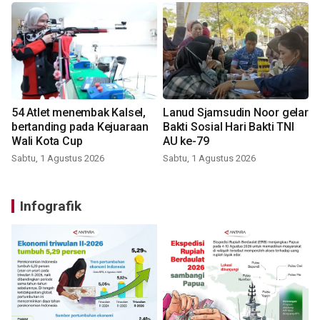
54 Atlet menembak Kalsel,
Lanud Sjamsudin Noor gelar
bertanding pada Kejuaraan
Bakti Sosial Hari Bakti TNI
Wali Kota Cup
AU ke-79
Sabtu, 1 Agustus 2026
Sabtu, 1 Agustus 2026
Infografik