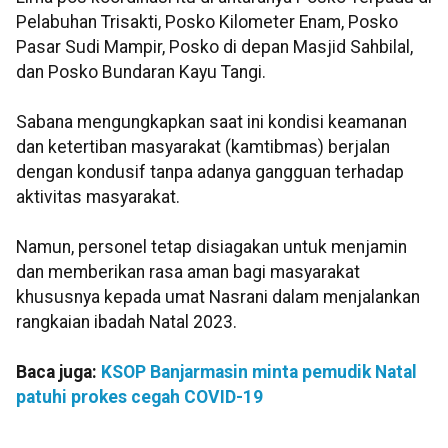
Pelabuhan Trisakti, Posko Kilometer Enam, Posko
Pasar Sudi Mampir, Posko di depan Masjid Sahbilal,
dan Posko Bundaran Kayu Tangi.
Sabana mengungkapkan saat ini kondisi keamanan
dan ketertiban masyarakat (kamtibmas) berjalan
dengan kondusif tanpa adanya gangguan terhadap
aktivitas masyarakat.
Namun, personel tetap disiagakan untuk menjamin
dan memberikan rasa aman bagi masyarakat
khususnya kepada umat Nasrani dalam menjalankan
rangkaian ibadah Natal 2023.
Baca juga:
KSOP Banjarmasin minta pemudik Natal
patuhi prokes cegah COVID-19