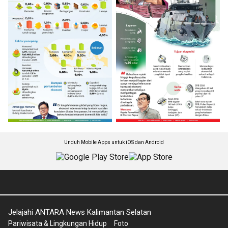
Unduh Mobile Apps untuk iOS dan Android
Jelajahi ANTARA News Kalimantan Selatan
Pariwisata & Lingkungan Hidup
Foto