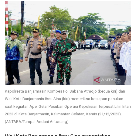
Kapolresta Banjarmasin Kombes Pol Sabana Atmojo (kedua kiri) dan
Wali Kota Banjarmasin Ibnu Sina (kiri) memeriksa kesiapan pasukan
saat kegiatan Apel Gelar Pasukan Operasi Kepolisian Terpusat Lilin Intan
2023 di Kota Banjarmasin, Kalimantan Selatan, Kamis (21/12/2023).
(ANTARA/Tumpal Andani Aritonang)