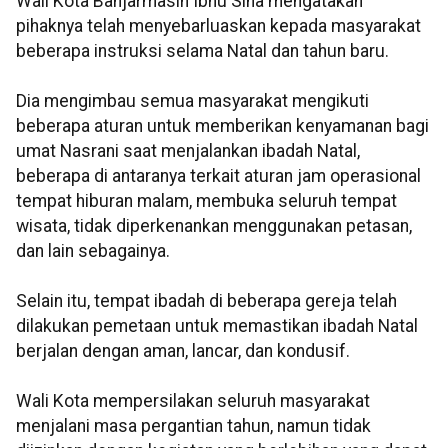
Wali Kota Banjarmasin Ibnu Sina mengatakan
pihaknya telah menyebarluaskan kepada masyarakat
beberapa instruksi selama Natal dan tahun baru.
Dia mengimbau semua masyarakat mengikuti
beberapa aturan untuk memberikan kenyamanan bagi
umat Nasrani saat menjalankan ibadah Natal,
beberapa di antaranya terkait aturan jam operasional
tempat hiburan malam, membuka seluruh tempat
wisata, tidak diperkenankan menggunakan petasan,
dan lain sebagainya.
Selain itu, tempat ibadah di beberapa gereja telah
dilakukan pemetaan untuk memastikan ibadah Natal
berjalan dengan aman, lancar, dan kondusif.
Wali Kota mempersilakan seluruh masyarakat
menjalani masa pergantian tahun, namun tidak