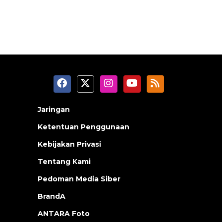
Jaringan
Ketentuan Penggunaan
Kebijakan Privasi
Tentang Kami
Pedoman Media Siber
BrandA
ANTARA Foto