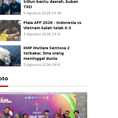
triliun bantu daerah, bukan
TKD
5 Agustus 2026 23:28
Piala AFF 2026 - Indonesia vs
Vietnam kalah telak 0-3
3 Agustus 2026 23:21
KMP Mutiara Sentosa 2
terbakar, lima orang
meninggal dunia
3 Agustus 2026 06:10
oto